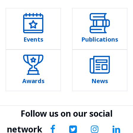
Events
Publications
Awards
News
Follow us on our social
network