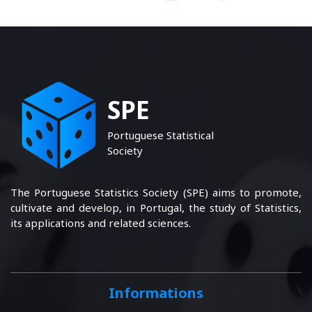
SPE
Portuguese Statistical
Society
The Portuguese Statistics Society (SPE) aims to promote,
cultivate and develop, in Portugal, the study of Statistics,
its applications and related sciences.
Informations