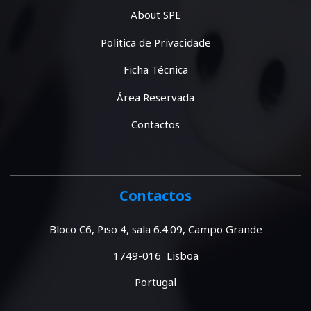
About SPE
Politica de Privacidade
Ficha Técnica
Área Reservada
Contactos
Contactos
Bloco C6, Piso 4, sala 6.4.09, Campo Grande
1749-016 Lisboa
Portugal