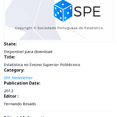
State:
Disponível para download
Title:
Estatística no Ensino Superior Politécnico
Category:
SPE Newsletter
Publication Date:
2012
Editor :
Fernando Rosado