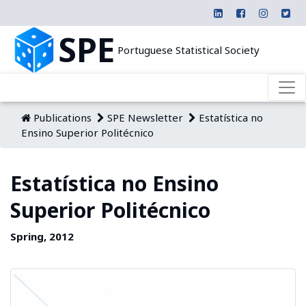
SPE
Portuguese Statistical Society
Publications
SPE Newsletter
Estatística no
Ensino Superior Politécnico
Estatística no Ensino
Superior Politécnico
Spring, 2012