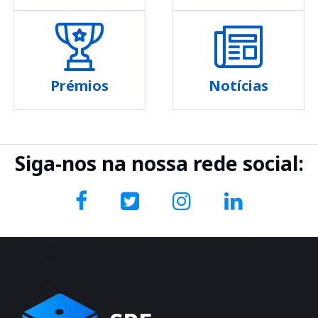
Prémios
Notícias
Siga-nos na nossa rede social: