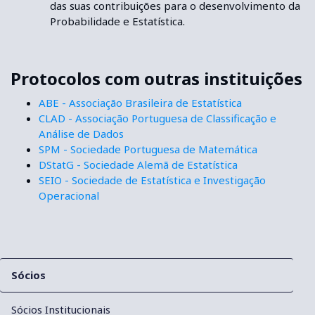
das suas contribuições para o desenvolvimento da
Probabilidade e Estatística.
Protocolos com outras instituições
ABE - Associação Brasileira de Estatística
CLAD - Associação Portuguesa de Classificação e
Análise de Dados
SPM - Sociedade Portuguesa de Matemática
DStatG - Sociedade Alemã de Estatística
SEIO - Sociedade de Estatística e Investigação
Operacional
Sócios
Sócios Institucionais