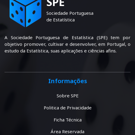
SPE
Sociedade Portuguesa
de Estatística
A Sociedade Portuguesa de Estatística (SPE) tem por
objetivo promover, cultivar e desenvolver, em Portugal, o
estudo da Estatística, suas aplicações e ciências afins.
Informações
Sobre SPE
Politica de Privacidade
Ficha Técnica
Área Reservada