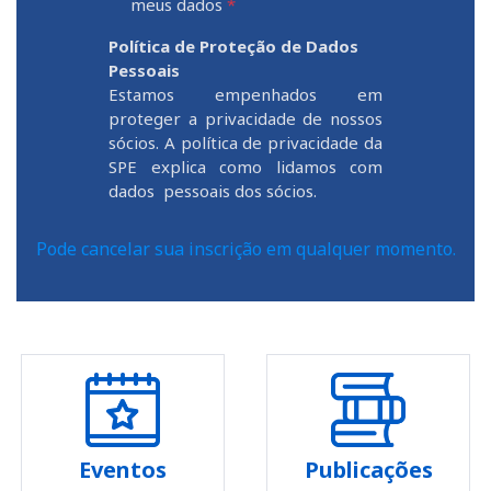
meus dados
*
Política de Proteção de Dados
Pessoais
Estamos empenhados em
proteger a privacidade de nossos
sócios. A política de privacidade da
SPE explica como lidamos com
dados pessoais dos sócios.
Pode cancelar sua inscrição em qualquer momento.
Eventos
Publicações