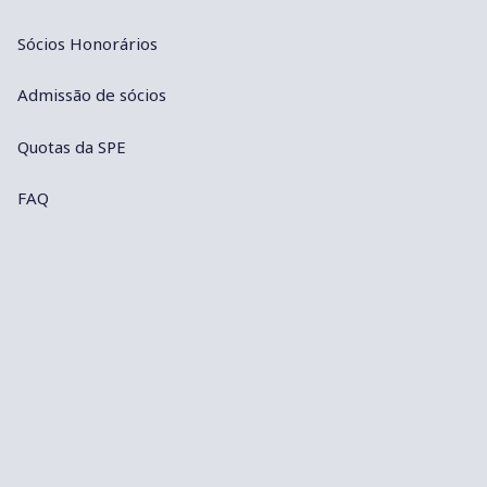
Sócios Honorários
Admissão de sócios
Quotas da SPE
FAQ