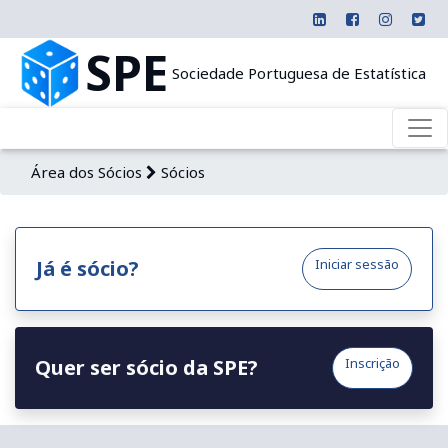
SPE
Sociedade Portuguesa de Estatística
Área dos Sócios
Sócios
Já é sócio?
Iniciar sessão
Quer ser sócio da SPE?
Inscrição