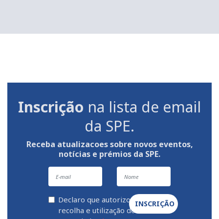
Inscrição
na lista de email
da SPE.
Receba atualizacoes sobre novos eventos,
notícias e prémios da SPE.
Declaro que autorizo a
INSCRIÇÃO
recolha e utilização dos