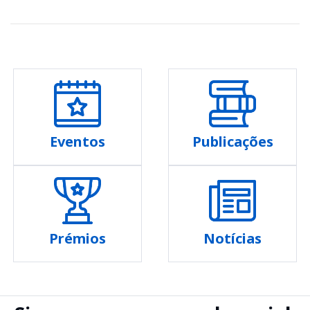
Eventos
Publicações
Prémios
Notícias