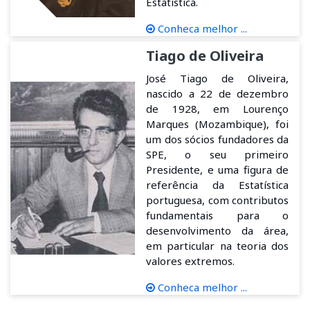
Estatística.
Conheca melhor ...
Tiago de Oliveira
José Tiago de Oliveira,
nascido a 22 de dezembro
de 1928, em Lourenço
Marques (Mozambique), foi
um dos sócios fundadores da
SPE, o seu primeiro
Presidente, e uma figura de
referência da Estatística
portuguesa, com contributos
fundamentais para o
desenvolvimento da área,
em particular na teoria dos
valores extremos.
Conheca melhor ...