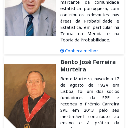
marcante da comunidade
estatística portuguesa, com
contributos relevantes nas
áreas da Probabilidade e
Estatística, em particular na
Teoria da Medida e na
Teoria da Probabilidade.
Conheca melhor ...
Bento José Ferreira
Murteira
Bento Murteira, nascido a 17
de agosto de 1924 em
Lisboa, foi um dos sócios
fundadores da SPE e
recebeu o Prémio Carreira
SPE em 2013 pelo seu
inestimável contributo ao
ensino e à prática da