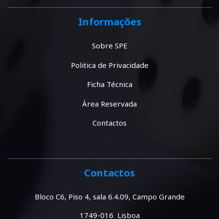
Informações
Sobre SPE
Politica de Privacidade
Ficha Técnica
Área Reservada
Contactos
Contactos
Bloco C6, Piso 4, sala 6.4.09, Campo Grande
1749-016 Lisboa