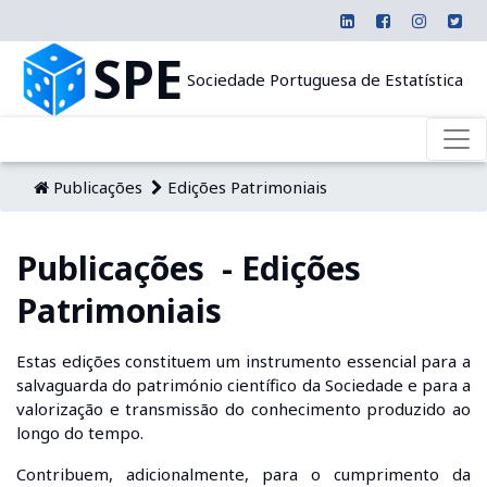
SPE
Sociedade Portuguesa de Estatística
Publicações
Edições Patrimoniais
Publicações - Edições
Patrimoniais
Estas edições constituem um instrumento essencial para a
salvaguarda do património científico da Sociedade e para a
valorização e transmissão do conhecimento produzido ao
longo do tempo.
Contribuem, adicionalmente, para o cumprimento da