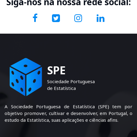
Siga-nos na nossa rede social:
SPE
Sociedade Portuguesa
de Estatística
A Sociedade Portuguesa de Estatística (SPE) tem por
objetivo promover, cultivar e desenvolver, em Portugal, o
estudo da Estatística, suas aplicações e ciências afins.