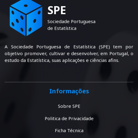
SPE
Sociedade Portuguesa
de Estatística
A Sociedade Portuguesa de Estatística (SPE) tem por
objetivo promover, cultivar e desenvolver, em Portugal, o
estudo da Estatística, suas aplicações e ciências afins.
Informações
Sobre SPE
Politica de Privacidade
Ficha Técnica