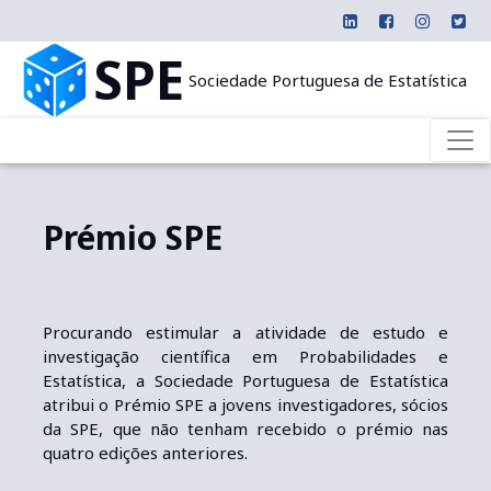
SPE
Sociedade Portuguesa de Estatística
Prémio SPE
Procurando estimular a atividade de estudo e
investigação científica em Probabilidades e
Estatística, a Sociedade Portuguesa de Estatística
atribui o Prémio SPE a jovens investigadores, sócios
da SPE, que não tenham recebido o prémio nas
quatro edições anteriores.