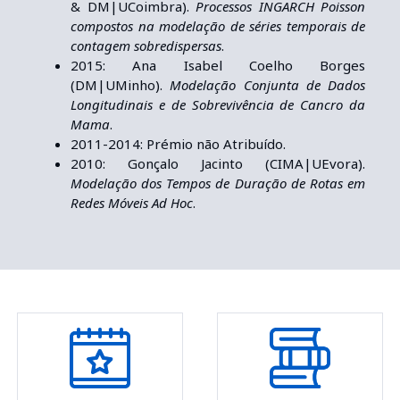
& DM|UCoimbra).
Processos INGARCH Poisson
compostos na modelação de séries temporais de
contagem sobredispersas
.
2015: Ana Isabel Coelho Borges
(DM|UMinho).
Modelação Conjunta de Dados
Longitudinais e de Sobrevivência de Cancro da
Mama
.
2011-2014: Prémio não Atribuído.
2010: Gonçalo Jacinto (CIMA|UEvora).
Modelação dos Tempos de Duração de Rotas em
Redes Móveis Ad Hoc
.