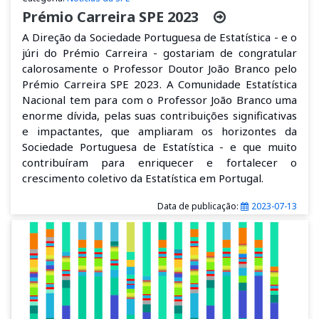
Prémio Carreira SPE 2023
A Direção da Sociedade Portuguesa de Estatística - e o
júri do Prémio Carreira - gostariam de congratular
calorosamente o Professor Doutor João Branco pelo
Prémio Carreira SPE 2023. A Comunidade Estatística
Nacional tem para com o Professor João Branco uma
enorme dívida, pelas suas contribuições significativas
e impactantes, que ampliaram os horizontes da
Sociedade Portuguesa de Estatística - e que muito
contribuíram para enriquecer e fortalecer o
crescimento coletivo da Estatística em Portugal.
Data de publicação:
2023-07-13