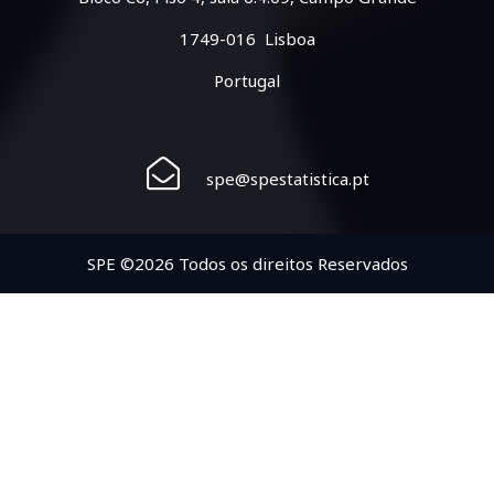
1749-016 Lisboa
Portugal
spe@spestatistica.pt
SPE ©2026 Todos os direitos Reservados