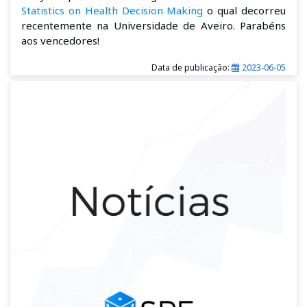
Statistics on Health Decision Making
o qual decorreu
recentemente na Universidade de Aveiro. Parabéns
aos vencedores!
Data de publicação:
2023-06-05