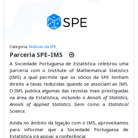
Categoria:
Notícias da SPE
Parceria SPE–IMS
A Sociedade Portuguesa de Estatística celebrou uma
parceria
com o Institute of Mathematical Statistics
(IMS) a qual permite que os sócios
da SPE
tenham
direito a taxas reduzidas quando se associam ao IMS.
O IMS publica algumas das revistas mais prestigiadas
na área da Estatística, incluindo o
Annals of Statistics
,
Annals of Applied Statistics,
bem como
a
Statistical
Science.
Ainda no âmbito da ligação com o IMS, aproveitamos
para informar que a Sociedade Portuguesa de
Estatística irá apoiar a conferência: