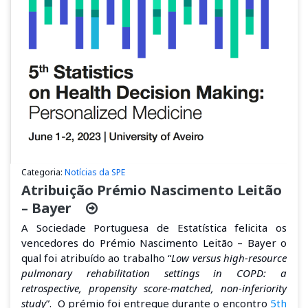
Categoria:
Notícias da SPE
Atribuição Prémio Nascimento Leitão
– Bayer
A Sociedade Portuguesa de Estatística felicita os
vencedores do Prémio Nascimento Leitão – Bayer o
qual foi atribuído ao trabalho “
Low versus high-resource
pulmonary rehabilitation settings in COPD: a
retrospective, propensity score-matched, non-inferiority
study
”. O prémio foi entregue durante o encontro
5th