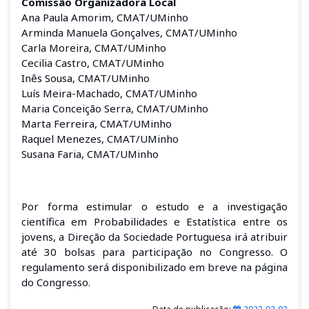
Comissão Organizadora Local
Ana Paula Amorim, CMAT/UMinho
Arminda Manuela Gonçalves, CMAT/UMinho
Carla Moreira, CMAT/UMinho
Cecilia Castro, CMAT/UMinho
Inês Sousa, CMAT/UMinho
Luís Meira-Machado, CMAT/UMinho
Maria Conceição Serra, CMAT/UMinho
Marta Ferreira, CMAT/UMinho
Raquel Menezes, CMAT/UMinho
Susana Faria, CMAT/UMinho
Por forma estimular
o estudo e a investigação
científica em Probabilidades e Estatística entre os
jovens
, a Direção da Sociedade Portuguesa irá atribuir
até 30 bolsas para participação no Congresso. O
regulamento será disponibilizado em breve na página
do Congresso.