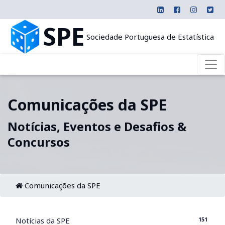
SPE
Sociedade Portuguesa de Estatística
Comunicações da SPE
Notícias, Eventos e Desafios &
Concursos
Comunicações da SPE
151
Notícias da SPE