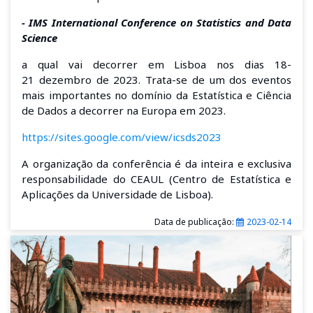
-
IMS International Conference on Statistics and Data
Science
a
qual vai decorrer em Lisboa nos dias
18-
21
dezembro de 2023. Trata-se de um dos eventos
mais importantes no domínio da Estatística e Ciência
de Dados a decorrer na Europa em 2023.
https://sites.google.com/view/icsds2023
A organização da conferência
é da inteira e exclusiva
responsabilidade do CEAUL (Centro de Estatística e
Aplicações
da Universidade de Lisboa
).
Data de publicação:
2023-02-14