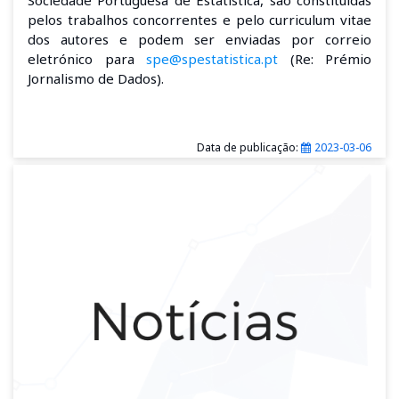
pelos trabalhos concorrentes e pelo curriculum vitae
dos autores e podem ser enviadas por correio
eletrónico para
spe@spestatistica.pt
(Re: Prémio
Jornalismo de Dados).
Data de publicação:
2023-03-06