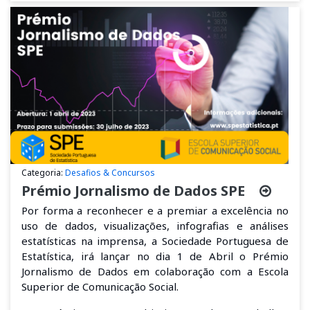
Categoria:
Desafios & Concursos
Prémio Jornalismo de Dados SPE
Por forma a reconhecer
e
a
premia
r a excelência no
uso de dados, visualizações, infografias e análises
estatísticas na imprensa, a Sociedade Portuguesa de
Estatística, irá lançar no dia 1 de Abril o
Prémio
Jornalismo de Dados
em colaboração com a Escola
Superior de Comunicação Social
.