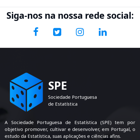
Siga-nos na nossa rede social:
SPE
Sociedade Portuguesa
de Estatística
A Sociedade Portuguesa de Estatística (SPE) tem por
objetivo promover, cultivar e desenvolver, em Portugal, o
estudo da Estatística, suas aplicações e ciências afins.