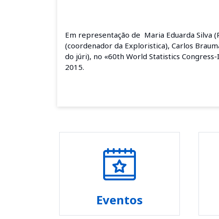
Em representação de Maria Eduarda Silva (
(coordenador da Exploristica),
Carlos Braum
do júri), no «60th World Statistics Congress-
2015.
Eventos