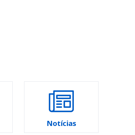
Notícias