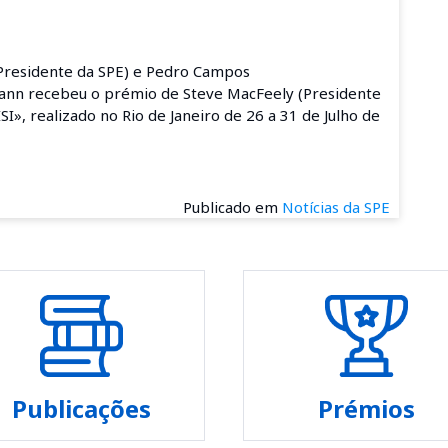
Presidente da SPE) e Pedro Campos
ann recebeu o prémio de
Steve MacFeely (Presidente
ISI», realizado no Rio de Janeiro de 26 a 31 de Julho de
Publicado em
Notícias da SPE
Publicações
Prémios