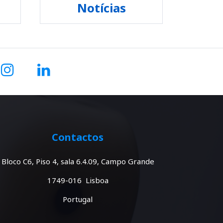
Notícias
Contactos
Bloco C6, Piso 4, sala 6.4.09, Campo Grande
1749-016 Lisboa
Portugal