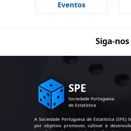
Eventos
Siga-nos
SPE
Sociedade Portuguesa
de Estatística
A Sociedade Portuguesa de Estatística (SPE) 
por objetivo promover, cultivar e desenvolv