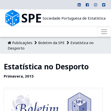
SPE
Sociedade Portuguesa de Estatística
Publicações
Boletim da SPE
Estatística no
Desporto
Estatística no Desporto
Primavera, 2015