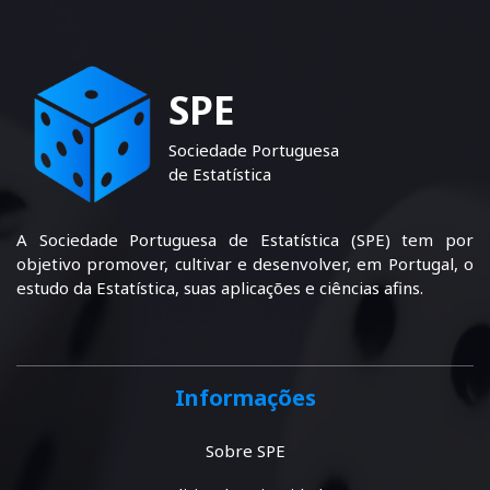
SPE
Sociedade Portuguesa
de Estatística
A Sociedade Portuguesa de Estatística (SPE) tem por
objetivo promover, cultivar e desenvolver, em Portugal, o
estudo da Estatística, suas aplicações e ciências afins.
Informações
Sobre SPE