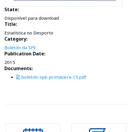
State:
Disponível para download
Title:
Estatística no Desporto
Category:
Boletim da SPE
Publication Date:
2015
Documents:
boletim-spe-primavera-15.pdf