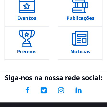
Eventos
Publicações
Prémios
Notícias
Siga-nos na nossa rede social: