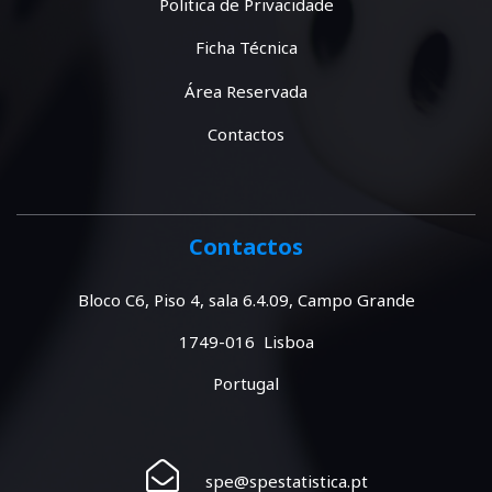
Politica de Privacidade
Ficha Técnica
Área Reservada
Contactos
Contactos
Bloco C6, Piso 4, sala 6.4.09, Campo Grande
1749-016 Lisboa
Portugal
spe@spestatistica.pt