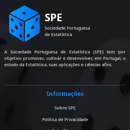
SPE
Sociedade Portuguesa
de Estatística
A Sociedade Portuguesa de Estatística (SPE) tem por
objetivo promover, cultivar e desenvolver, em Portugal, o
estudo da Estatística, suas aplicações e ciências afins.
Informações
Sobre SPE
Politica de Privacidade