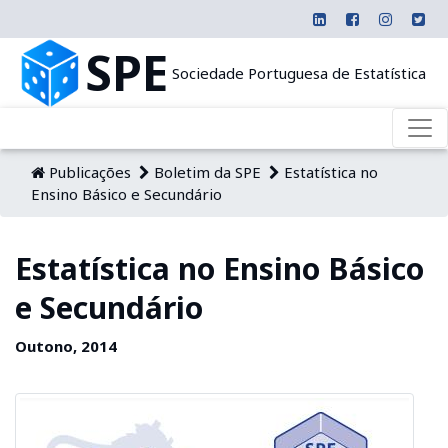
SPE
Sociedade Portuguesa de Estatística
Publicações
Boletim da SPE
Estatística no
Ensino Básico e Secundário
Estatística no Ensino Básico
e Secundário
Outono, 2014