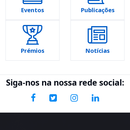
Eventos
Publicações
Prémios
Notícias
Siga-nos na nossa rede social: