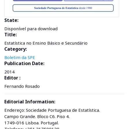
State:
Disponível para download
Title:
Estatística no Ensino Básico e Secundário
Category:
Boletim da SPE
Publication Date:
2014
Editor :
Fernando Rosado
Editorial Information:
Endereço: Sociedade Portuguesa de Estatística.
Campo Grande. Bloco C6. Piso 4.
1749-016 Lisboa. Portugal.
Telefone: +351.217500120