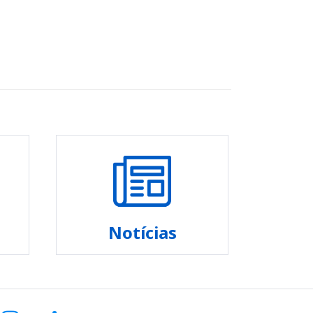
Notícias