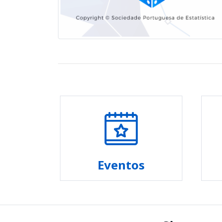
Eventos