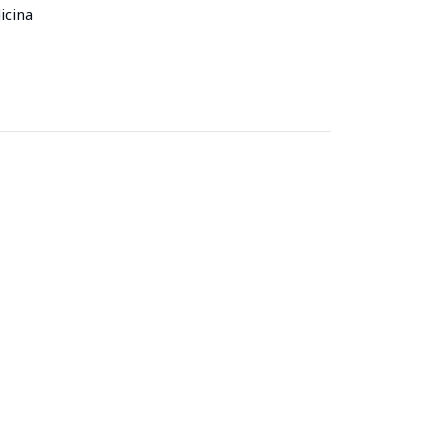
icina