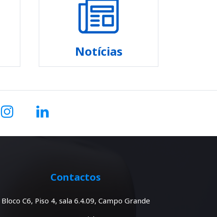
Notícias
Contactos
Bloco C6, Piso 4, sala 6.4.09, Campo Grande