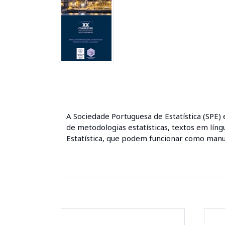
A Sociedade Portuguesa de Estatística (SPE)
de metodologias estatísticas, textos em líng
Estatística, que podem funcionar como manuai