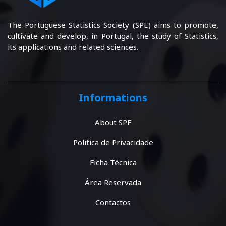
The Portuguese Statistics Society (SPE) aims to promote,
cultivate and develop, in Portugal, the study of Statistics,
its applications and related sciences.
Informations
About SPE
Politica de Privacidade
Ficha Técnica
Área Reservada
Contactos