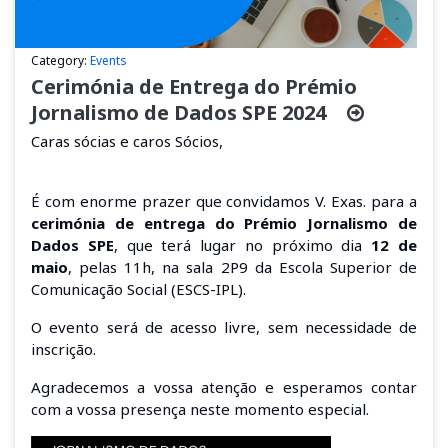
Category:
Events
Cerimónia de Entrega do Prémio
Jornalismo de Dados SPE 2024
Caras sócias e caros Sócios,
É com enorme prazer que convidamos V. Exas. para a
cerimónia de entrega do Prémio Jornalismo de
Dados SPE
, que terá lugar no próximo dia
12 de
maio
, pelas
11h, na sala 2P9 da Escola Superior de
Comunicação Social
(ESCS-IPL).
O evento será de acesso livre, sem necessidade de
inscrição.
Agradecemos a vossa atenção e esperamos contar
com a vossa presença neste momento especial.