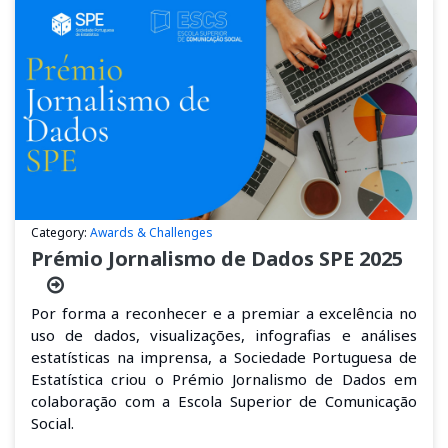
Category:
Awards & Challenges
Prémio Jornalismo de Dados SPE 2025
Por forma a reconhecer
e
a
premia
r a excelência no
uso de dados, visualizações, infografias e análises
estatísticas na imprensa, a Sociedade Portuguesa de
Estatística criou o
Prémio Jornalismo de Dados
em
colaboração com a Escola Superior de Comunicação
Social
.