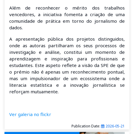
Além de reconhecer o mérito dos trabalhos
vencedores, a iniciativa fomenta a criação de uma
comunidade de prática em torno do jornalismo de
dados.
A apresentação pública dos projetos distinguidos,
onde as autoras partilharam os seus processos de
investigação e análise, constitui um momento de
aprendizagem e inspiração para profissionais e
estudantes. Este aspeto reflete a visão da SPE de que
o prémio não é apenas um reconhecimento pontual,
mas um impulsionador de um ecossistema onde a
literacia estatística e a inovação jornalística se
reforçam mutuamente.
Ver galeria no flickr
Publication Date:
2026-05-21