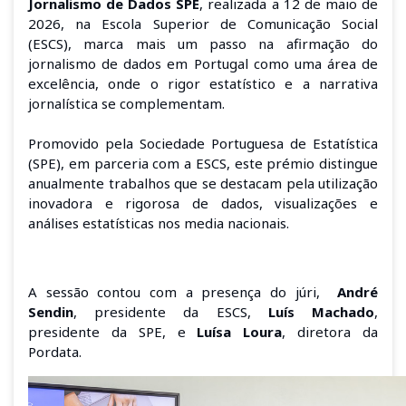
Jornalismo de Dados SPE
, realizada a 12 de maio de
2026, na Escola Superior de Comunicação Social
(ESCS), marca mais um passo na afirmação do
jornalismo de dados em Portugal como uma área de
excelência, onde o rigor estatístico e a narrativa
jornalística se complementam.
Promovido pela Sociedade Portuguesa de Estatística
(SPE), em parceria com a ESCS, este prémio distingue
anualmente trabalhos que se destacam pela utilização
inovadora e rigorosa de dados, visualizações e
análises estatísticas nos media nacionais.
A sessão contou com a presença do júri,
André
Sendin
, presidente da ESCS,
Luís Machado
,
presidente da SPE, e
Luísa Loura
, diretora da
Pordata.