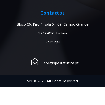
Contactos
Bloco C6, Piso 4, sala 6.4.09, Campo Grande
1749-016 Lisboa
Portugal
spe@spestatistica.pt
SPE ©2026 All rights reserved