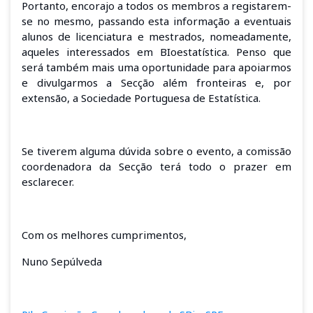
Portanto, encorajo a todos os membros a registarem-
se no mesmo, passando esta informação a eventuais
alunos de licenciatura e mestrados, nomeadamente,
aqueles interessados em BIoestatística. Penso que
será também mais uma oportunidade para apoiarmos
e divulgarmos a Secção além fronteiras e, por
extensão, a Sociedade Portuguesa de Estatística.
Se tiverem alguma dúvida sobre o evento, a comissão
coordenadora da Secção terá todo o prazer em
esclarecer.
Com os melhores cumprimentos,
Nuno Sepúlveda