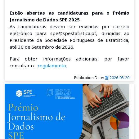
Estão abertas as candidaturas para o Prémio
Jornalismo de Dados SPE 2025
As candidaturas devem ser enviadas por correio
eletrónico para spe@spestatistica.pt, dirigidas ao
Presidente da Sociedade Portuguesa de Estatística,
até 30 de Setembro de 2026.
Para obter informações adicionais, por favor
consultar o
regulamento.
Publication Date:
2026-05-20