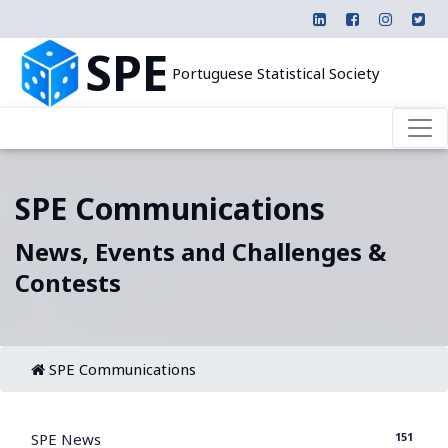
SPE
Portuguese Statistical Society
SPE Communications
News, Events and Challenges &
Contests
SPE Communications
151
SPE News