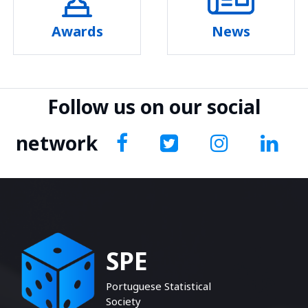
Awards
News
Follow us on our social
network
SPE
Portuguese Statistical
Society