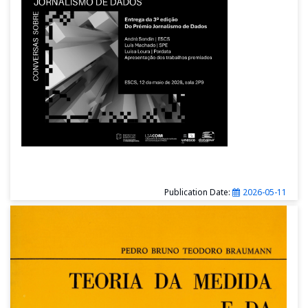
Publication Date:
2026-05-11