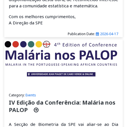
para a comunidade estatística e matemática.
Com os melhores cumprimentos,
A Direção da SPE
Publication Date:
2026-04-17
Category:
Events
IV Edição da Conferência: Malária nos
PALOP
A Secção de Biometria da SPE vai aliar-se ao Dia