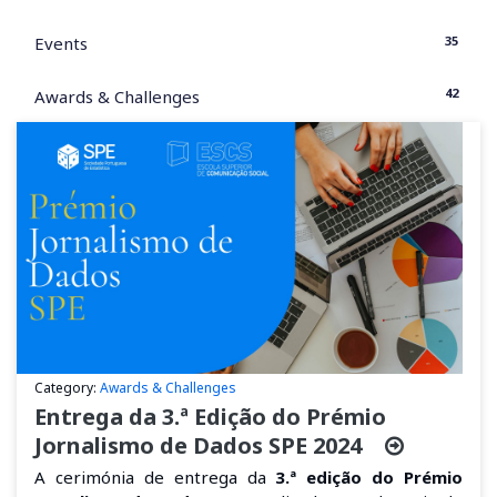
35
Events
42
Awards & Challenges
Category:
Awards & Challenges
Entrega da 3.ª Edição do Prémio
Jornalismo de Dados SPE 2024
A cerimónia de entrega da
3.ª edição do Prémio