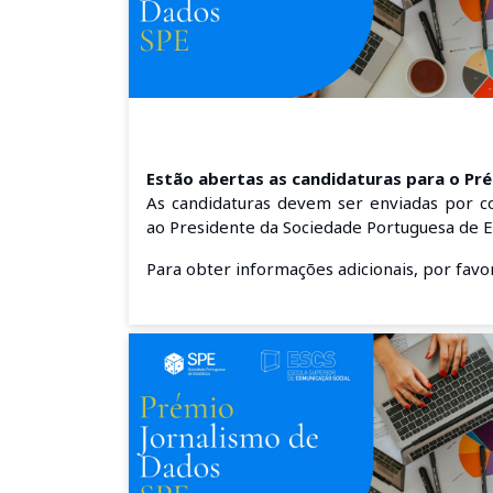
Estão abertas as candidaturas para o Pr
As candidaturas devem ser enviadas por cor
ao Presidente da Sociedade Portuguesa de E
Para obter informações adicionais, por fav