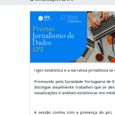
rigor estatístico e a narrativa jornalística
Promovido pela Sociedade Portuguesa de Es
distingue anualmente trabalhos que se des
visualizações e análises estatísticas nos medi
A sessão contou com a presença do júri