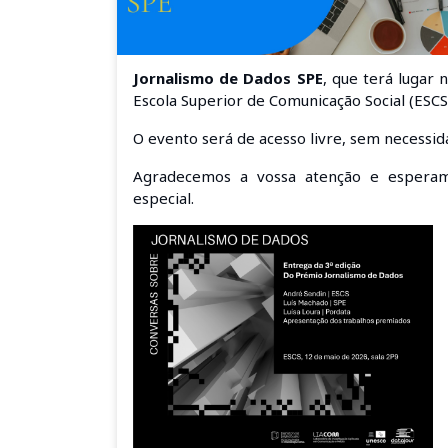
Jornalismo de Dados SPE
, que terá lugar
Escola Superior de Comunicação Social
(ESCS
O evento será de acesso livre, sem necessida
Agradecemos a vossa atenção e espera
especial.