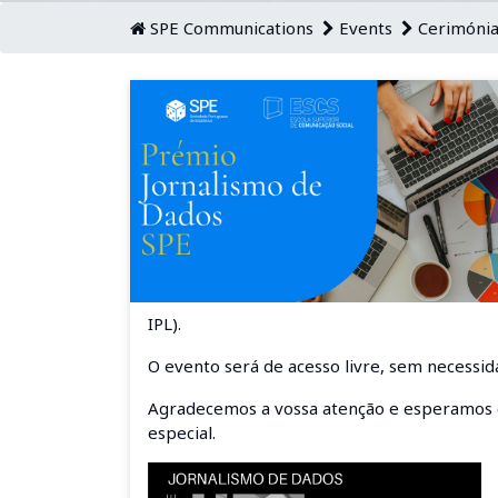
SPE Communications
Events
Cerimónia
IPL).
O evento será de acesso livre, sem necessida
Agradecemos a vossa atenção e esperamos 
especial.