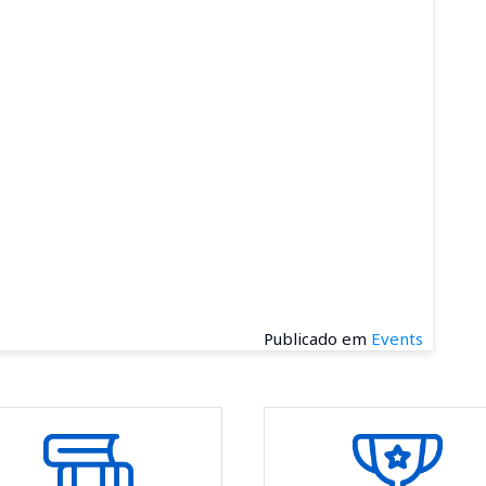
Publicado em
Events