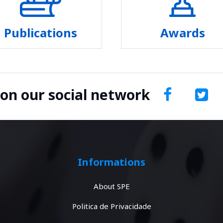
Publications
Awards
 on our social network
Informations
About SPE
Politica de Privacidade