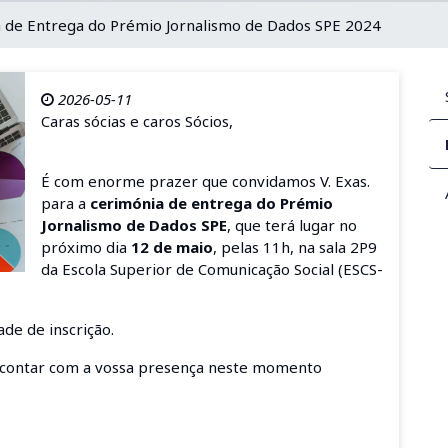
 de Entrega do Prémio Jornalismo de Dados SPE 2024
2026-05-11
Caras sócias e caros Sócios,
É com enorme prazer que convidamos V. Exas.
para a
cerimónia de entrega do Prémio
Jornalismo de Dados SPE
, que terá lugar no
próximo dia
12 de maio
, pelas
11h, na sala 2P9
da Escola Superior de Comunicação Social
(ESCS-
de de inscrição.
contar com a vossa presença neste momento