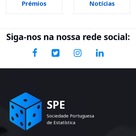
Prémios
Notícias
Siga-nos na nossa rede social:
SPE
Sociedade Portuguesa
de Estatística