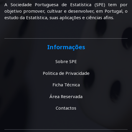
A Sociedade Portuguesa de Estatística (SPE) tem por
objetivo promover, cultivar e desenvolver, em Portugal, o
estudo da Estatística, suas aplicações e ciências afins.
Informações
Sobre SPE
Politica de Privacidade
Ficha Técnica
Área Reservada
Contactos