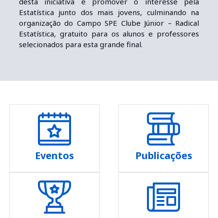
desta iniciativa é promover o interesse pela
Estatística junto dos mais jovens, culminando na
organização do Campo SPE Clube Júnior – Radical
Estatística, gratuito para os alunos e professores
selecionados para esta grande final.
Eventos
Publicações