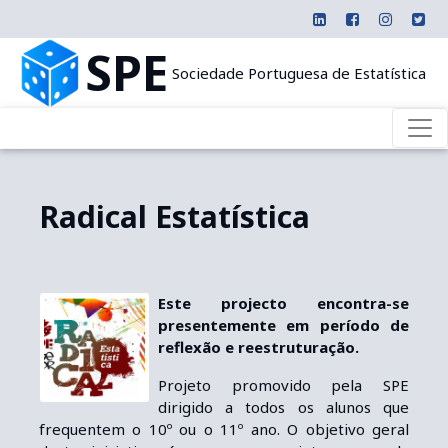
SPE
Sociedade Portuguesa de Estatística
Radical Estatística
Este projecto encontra-se
presentemente em período de
reflexão e reestruturação.
Projeto promovido pela SPE
dirigido a todos os alunos que
frequentem o 10º ou o 11º ano. O objetivo geral