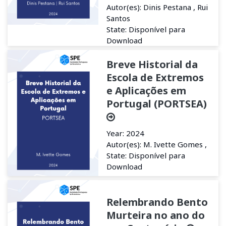
Autor(es): Dinis Pestana , Rui
Santos
State: Disponível para
Download
Breve Historial da
Escola de Extremos
e Aplicações em
Portugal (PORTSEA)
Year: 2024
Autor(es): M. Ivette Gomes ,
State: Disponível para
Download
Relembrando Bento
Murteira no ano do