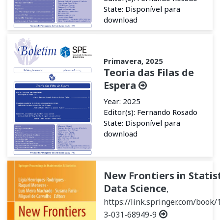
State: Disponível para
download
Primavera, 2025
Teoria das Filas de
Espera
Year: 2025
Editor(s): Fernando Rosado
State: Disponível para
download
New Frontiers in Statis
Data Science
,
https://link.springer.com/book/
3-031-68949-9