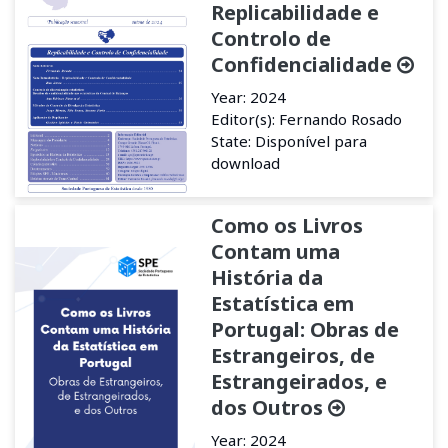
Replicabilidade e
Controlo de
Confidencialidade
Year: 2024
Editor(s): Fernando Rosado
State: Disponível para
download
Como os Livros
Contam uma
História da
Estatística em
Portugal: Obras de
Estrangeiros, de
Estrangeirados, e
dos Outros
Year: 2024