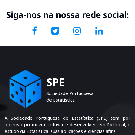
Siga-nos na nossa rede social:
SPE
Sociedade Portuguesa
de Estatística
A Sociedade Portuguesa de Estatística (SPE) tem por
objetivo promover, cultivar e desenvolver, em Portugal, o
estudo da Estatística, suas aplicações e ciências afins.