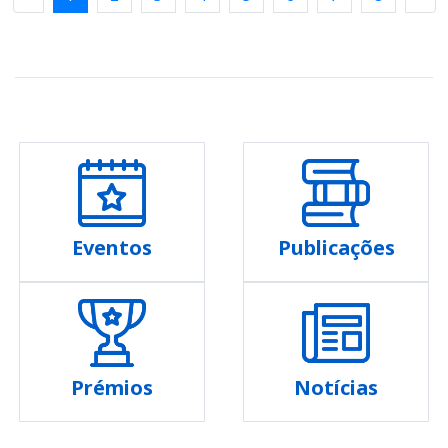
Eventos
Publicações
Prémios
Notícias