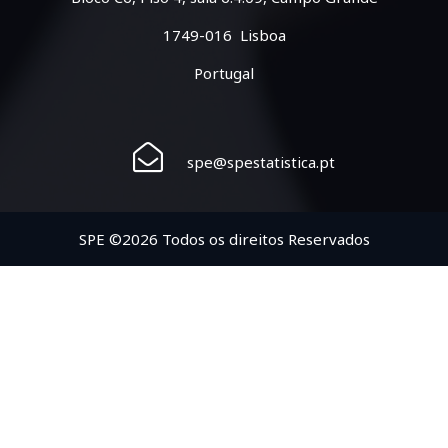
1749-016 Lisboa
Portugal
spe@spestatistica.pt
SPE ©2026 Todos os direitos Reservados