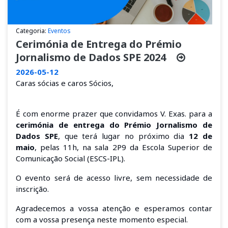
Categoria:
Eventos
Cerimónia de Entrega do Prémio
Jornalismo de Dados SPE 2024
2026-05-12
Caras sócias e caros Sócios,
É com enorme prazer que convidamos V. Exas. para a
cerimónia de entrega do Prémio Jornalismo de
Dados SPE
, que terá lugar no próximo dia
12 de
maio
, pelas
11h, na sala 2P9 da Escola Superior de
Comunicação Social
(ESCS-IPL).
O evento será de acesso livre, sem necessidade de
inscrição.
Agradecemos a vossa atenção e esperamos contar
com a vossa presença neste momento especial.