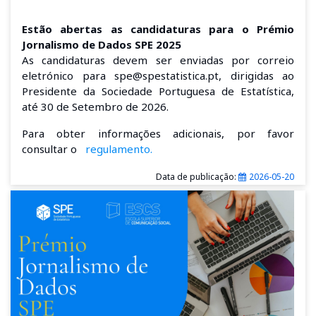
Estão abertas as candidaturas para o Prémio
Jornalismo de Dados SPE 2025
As candidaturas devem ser enviadas por correio
eletrónico para spe@spestatistica.pt, dirigidas ao
Presidente da Sociedade Portuguesa de Estatística,
até 30 de Setembro de 2026.
Para obter informações adicionais, por favor
consultar o
regulamento.
Data de publicação:
2026-05-20