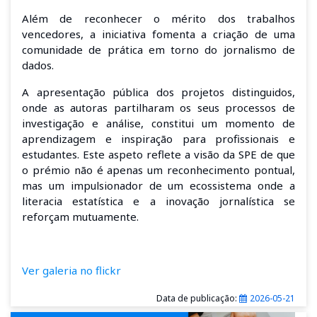
Além de reconhecer o mérito dos trabalhos
vencedores, a iniciativa fomenta a criação de uma
comunidade de prática em torno do jornalismo de
dados.
A apresentação pública dos projetos distinguidos,
onde as autoras partilharam os seus processos de
investigação e análise, constitui um momento de
aprendizagem e inspiração para profissionais e
estudantes. Este aspeto reflete a visão da SPE de que
o prémio não é apenas um reconhecimento pontual,
mas um impulsionador de um ecossistema onde a
literacia estatística e a inovação jornalística se
reforçam mutuamente.
Ver galeria no flickr
Data de publicação:
2026-05-21