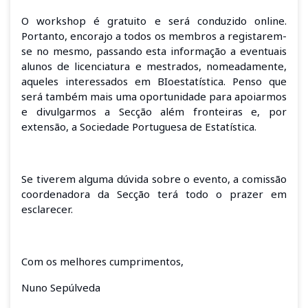
O workshop é gratuito e será conduzido online.
Portanto, encorajo a todos os membros a registarem-
se no mesmo, passando esta informação a eventuais
alunos de licenciatura e mestrados, nomeadamente,
aqueles interessados em BIoestatística. Penso que
será também mais uma oportunidade para apoiarmos
e divulgarmos a Secção além fronteiras e, por
extensão, a Sociedade Portuguesa de Estatística.
Se tiverem alguma dúvida sobre o evento, a comissão
coordenadora da Secção terá todo o prazer em
esclarecer.
Com os melhores cumprimentos,
Nuno Sepúlveda