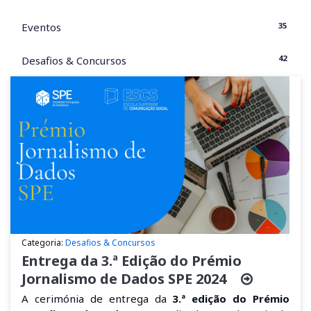
35
Eventos
42
Desafios & Concursos
Categoria:
Desafios & Concursos
Entrega da 3.ª Edição do Prémio
Jornalismo de Dados SPE 2024
A cerimónia de entrega da
3.ª edição do Prémio