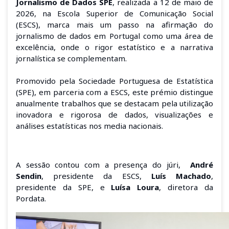
Jornalismo de Dados SPE
, realizada a 12 de maio de
2026, na Escola Superior de Comunicação Social
(ESCS), marca mais um passo na afirmação do
jornalismo de dados em Portugal como uma área de
excelência, onde o rigor estatístico e a narrativa
jornalística se complementam.
Promovido pela Sociedade Portuguesa de Estatística
(SPE), em parceria com a ESCS, este prémio distingue
anualmente trabalhos que se destacam pela utilização
inovadora e rigorosa de dados, visualizações e
análises estatísticas nos media nacionais.
A sessão contou com a presença do júri,
André
Sendin
, presidente da ESCS,
Luís Machado
,
presidente da SPE, e
Luísa Loura
, diretora da
Pordata.