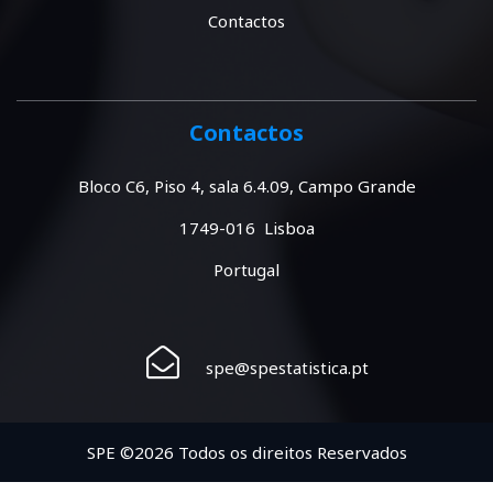
Contactos
Contactos
Bloco C6, Piso 4, sala 6.4.09, Campo Grande
1749-016 Lisboa
Portugal
spe@spestatistica.pt
SPE ©2026 Todos os direitos Reservados