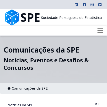
SPE
Sociedade Portuguesa de Estatística
Comunicações da SPE
Notícias, Eventos e Desafios &
Concursos
Comunicações da SPE
151
Notícias da SPE