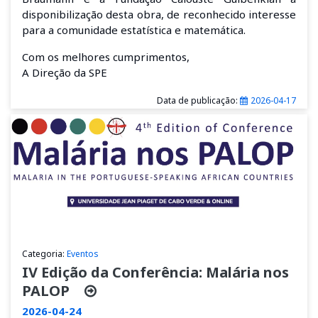
disponibilização desta obra, de reconhecido interesse
para a comunidade estatística e matemática.
Com os melhores cumprimentos,
A Direção da SPE
Data de publicação:
2026-04-17
Categoria:
Eventos
IV Edição da Conferência: Malária nos
PALOP
2026-04-24