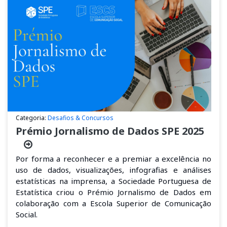
Categoria:
Desafios & Concursos
Prémio Jornalismo de Dados SPE 2025
Por forma a reconhecer
e
a
premia
r a excelência no
uso de dados, visualizações, infografias e análises
estatísticas na imprensa, a Sociedade Portuguesa de
Estatística criou o
Prémio Jornalismo de Dados
em
colaboração com a Escola Superior de Comunicação
Social
.