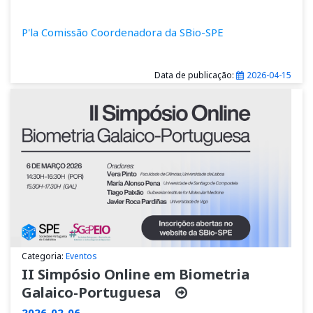
P'la Comissão Coordenadora da SBio-SPE
Data de publicação:
2026-04-15
Categoria:
Eventos
II Simpósio Online em Biometria
Galaico-Portuguesa
2026-02-06