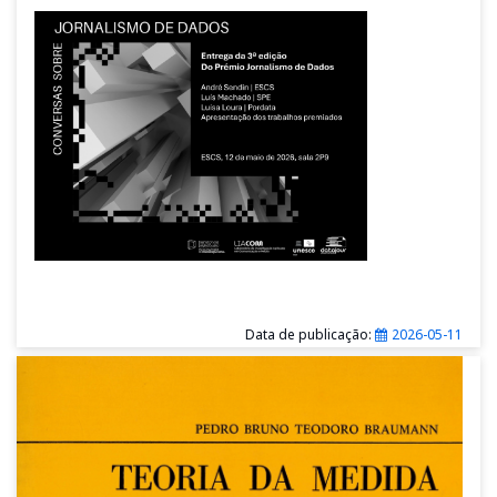
Data de publicação:
2026-05-11