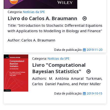
Categoria:
Notícias da SPE
Livro do Carlos A. Braumann
Title: "Introduction to Stochastic Differential Equations
with Applications to Modelling in Biology and Finance"
Author: Carlos A. Braumann
Data de publicação:
2019-11-20
Categoria:
Notícias da SPE
Livro "Computational
Bayesian Statistics"
Authors: M. Antónia Amaral Turkman,
Carlos Daniel Paulino, and Peter Müller
Data de publicação:
2019-10-15