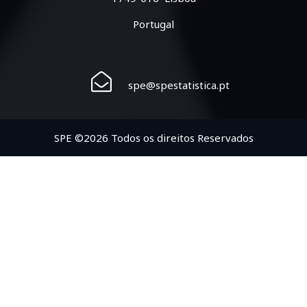
Portugal
spe@spestatistica.pt
SPE ©2026 Todos os direitos Reservados