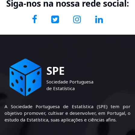
Siga-nos na nossa rede social:
SPE
Sociedade Portuguesa
de Estatística
A Sociedade Portuguesa de Estatística (SPE) tem por
objetivo promover, cultivar e desenvolver, em Portugal, o
estudo da Estatística, suas aplicações e ciências afins.