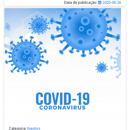
Data de publicação:
2020-06-26
Categoria:
Eventos