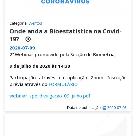
Categoria:
Eventos
Onde anda a Bioestatística na Covid-
19?
2020-07-09
2º Webinar
promovido pela Secção de Biometria,
9 de julho de 2020 às 14:30
Participação através da aplicação Zoom. Inscrição
prévia através do
FORMULÁRIO
webinar_spe_divulgacao_09_julho.pdf
Data de publicação:
2020-07-03