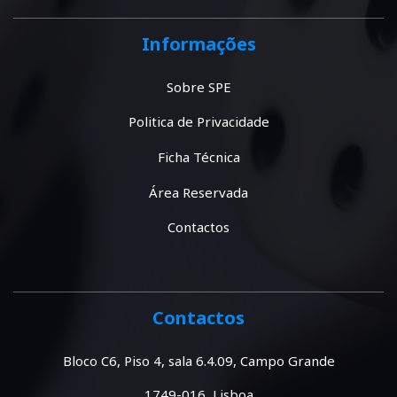
Informações
Sobre SPE
Politica de Privacidade
Ficha Técnica
Área Reservada
Contactos
Contactos
Bloco C6, Piso 4, sala 6.4.09, Campo Grande
1749-016 Lisboa