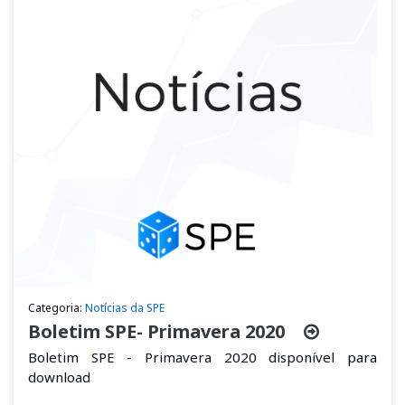
Categoria:
Notícias da SPE
Boletim SPE- Primavera 2020
Boletim SPE - Primavera 2020 disponível para
download