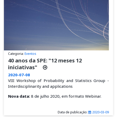
Categoria:
Eventos
40 anos da SPE: "12 meses 12
iniciativas"
2020-07-08
VIII Workshop of Probability and Statistics Group -
Interdisciplinarity and applications
Nova data:
8 de julho 2020, em formato Webinar.
Data de publicação:
2020-03-09