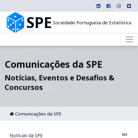
SPE
Sociedade Portuguesa de Estatística
Comunicações da SPE
Notícias, Eventos e Desafios &
Concursos
Comunicações da SPE
151
Notícias da SPE