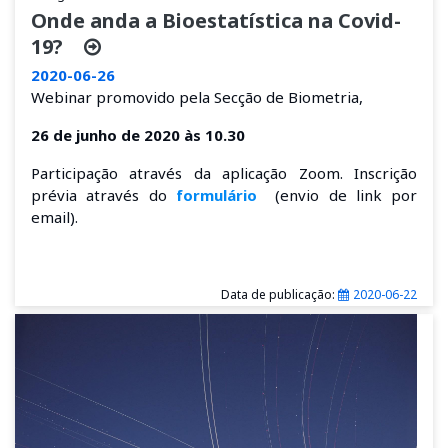
Onde anda a Bioestatística na Covid-
19?
2020-06-26
Webinar
promovido pela Secção de Biometria,
26 de junho de 2020 às 10.30
Participação através da aplicação Zoom. Inscrição
prévia através do
formulário
(envio de link por
email).
Data de publicação:
2020-06-22