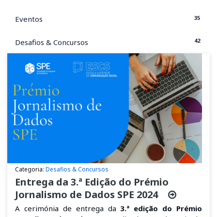
35
Eventos
42
Desafios & Concursos
Categoria:
Desafios & Concursos
Entrega da 3.ª Edição do Prémio
Jornalismo de Dados SPE 2024
A cerimónia de entrega da
3.ª edição do Prémio