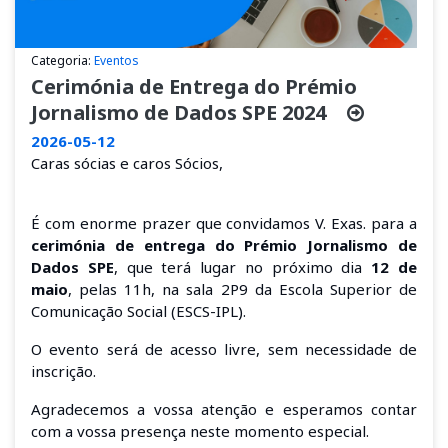
Categoria:
Eventos
Cerimónia de Entrega do Prémio
Jornalismo de Dados SPE 2024
2026-05-12
Caras sócias e caros Sócios,
É com enorme prazer que convidamos V. Exas. para a
cerimónia de entrega do Prémio Jornalismo de
Dados SPE
, que terá lugar no próximo dia
12 de
maio
, pelas
11h, na sala 2P9 da Escola Superior de
Comunicação Social
(ESCS-IPL).
O evento será de acesso livre, sem necessidade de
inscrição.
Agradecemos a vossa atenção e esperamos contar
com a vossa presença neste momento especial.