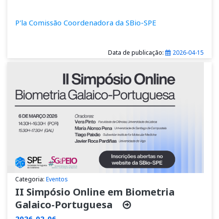
P'la Comissão Coordenadora da SBio-SPE
Data de publicação:
2026-04-15
Categoria:
Eventos
II Simpósio Online em Biometria
Galaico-Portuguesa
2026-02-06