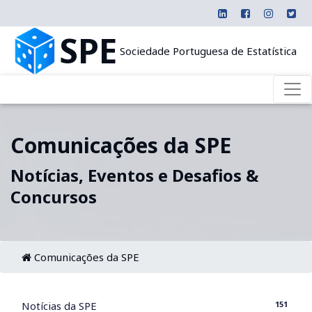
SPE
Sociedade Portuguesa de Estatística
Comunicações da SPE
Notícias, Eventos e Desafios &
Concursos
Comunicações da SPE
151
Notícias da SPE