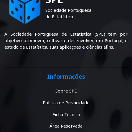
Sociedade Portuguesa
de Estatística
A Sociedade Portuguesa de Estatística (SPE) tem por
objetivo promover, cultivar e desenvolver, em Portugal, o
estudo da Estatística, suas aplicações e ciências afins.
Informações
Sobre SPE
Politica de Privacidade
Ficha Técnica
Área Reservada