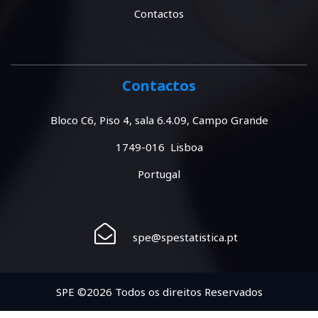
Contactos
Contactos
Bloco C6, Piso 4, sala 6.4.09, Campo Grande
1749-016 Lisboa
Portugal
spe@spestatistica.pt
SPE ©2026 Todos os direitos Reservados