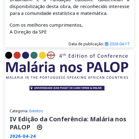
disponibilização desta obra, de reconhecido interesse
para a comunidade estatística e matemática.
Com os melhores cumprimentos,
A Direção da SPE
Data de publicação:
2026-04-17
Categoria:
Eventos
IV Edição da Conferência: Malária nos
PALOP
2026-04-24