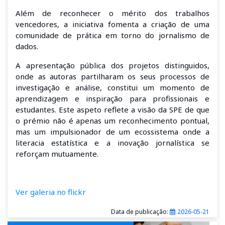
Além de reconhecer o mérito dos trabalhos
vencedores, a iniciativa fomenta a criação de uma
comunidade de prática em torno do jornalismo de
dados.
A apresentação pública dos projetos distinguidos,
onde as autoras partilharam os seus processos de
investigação e análise, constitui um momento de
aprendizagem e inspiração para profissionais e
estudantes. Este aspeto reflete a visão da SPE de que
o prémio não é apenas um reconhecimento pontual,
mas um impulsionador de um ecossistema onde a
literacia estatística e a inovação jornalística se
reforçam mutuamente.
Ver galeria no flickr
Data de publicação:
2026-05-21