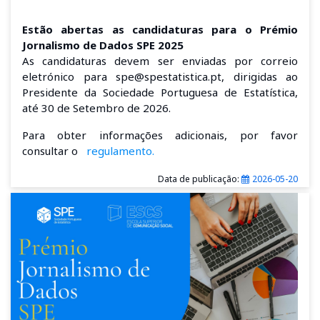
Estão abertas as candidaturas para o Prémio
Jornalismo de Dados SPE 2025
As candidaturas devem ser enviadas por correio
eletrónico para spe@spestatistica.pt, dirigidas ao
Presidente da Sociedade Portuguesa de Estatística,
até 30 de Setembro de 2026.
Para obter informações adicionais, por favor
consultar o
regulamento.
Data de publicação:
2026-05-20