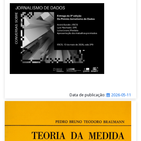
Data de publicação:
2026-05-11