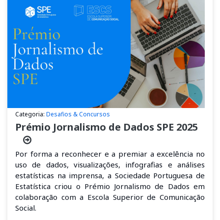
Categoria:
Desafios & Concursos
Prémio Jornalismo de Dados SPE 2025
Por forma a reconhecer
e
a
premia
r a excelência no
uso de dados, visualizações, infografias e análises
estatísticas na imprensa, a Sociedade Portuguesa de
Estatística criou o
Prémio Jornalismo de Dados
em
colaboração com a Escola Superior de Comunicação
Social
.