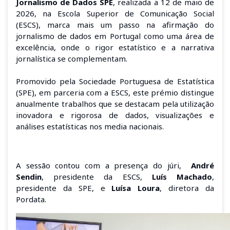
Jornalismo de Dados SPE
, realizada a 12 de maio de
2026, na Escola Superior de Comunicação Social
(ESCS), marca mais um passo na afirmação do
jornalismo de dados em Portugal como uma área de
excelência, onde o rigor estatístico e a narrativa
jornalística se complementam.
Promovido pela Sociedade Portuguesa de Estatística
(SPE), em parceria com a ESCS, este prémio distingue
anualmente trabalhos que se destacam pela utilização
inovadora e rigorosa de dados, visualizações e
análises estatísticas nos media nacionais.
A sessão contou com a presença do júri,
André
Sendin
, presidente da ESCS,
Luís Machado
,
presidente da SPE, e
Luísa Loura
, diretora da
Pordata.