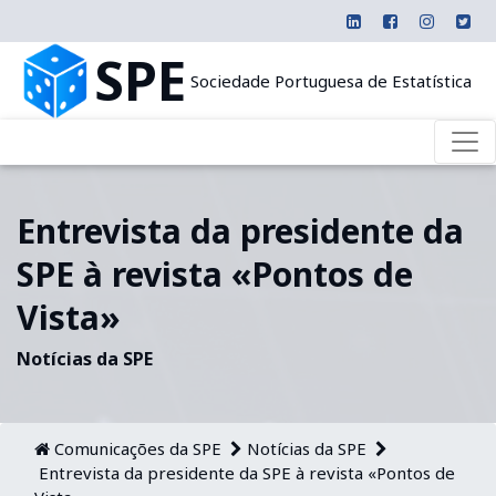
SPE
Sociedade Portuguesa de Estatística
Entrevista da presidente da
SPE à revista «Pontos de
Vista»
Notícias da SPE
Comunicações da SPE
Notícias da SPE
Entrevista da presidente da SPE à revista «Pontos de