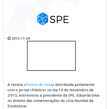
2015-11-24
A revista «
Pontos de Vista
» distribuída juntamente
com o jornal »Público» no dia 14 de Novembro de
2'015, entrevistou a presidente da SPE, Eduarda Silva
no âmbito das comemorações do «Dia Mundial da
Estatística»