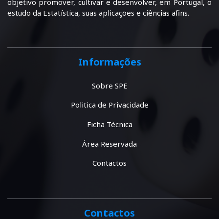
objetivo promover, cultivar e desenvolver, em Portugal, o
estudo da Estatística, suas aplicações e ciências afins.
Informações
Sobre SPE
Politica de Privacidade
Ficha Técnica
Área Reservada
Contactos
Contactos