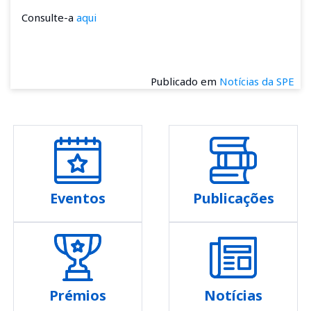
Consulte-a
aqui
Publicado em
Notícias da SPE
Eventos
Publicações
Prémios
Notícias