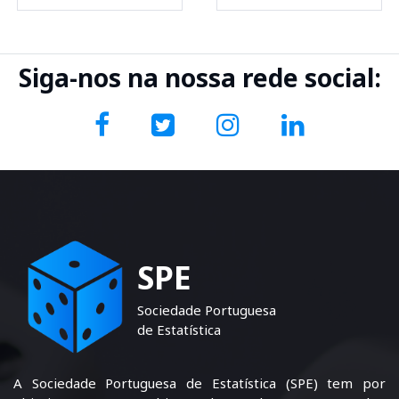
Siga-nos na nossa rede social:
SPE
Sociedade Portuguesa
de Estatística
A Sociedade Portuguesa de Estatística (SPE) tem por