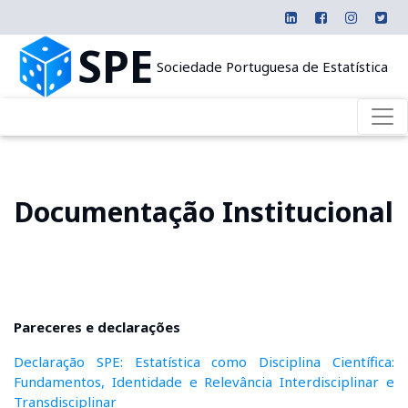
SPE
Sociedade Portuguesa de Estatística
Documentação Institucional
Pareceres e declarações
Declaração SPE: Estatística como Disciplina Científica:
Fundamentos, Identidade e Relevância Interdisciplinar e
Transdisciplinar