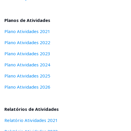
Planos de Atividades
Plano Atividades 2021
Plano Atividades 2022
Plano Atividades 2023
Plano Atividades 2024
Plano Atividades 2025
Plano Atividades 2026
Relatórios de Atividades
Relatório Atividades 2021