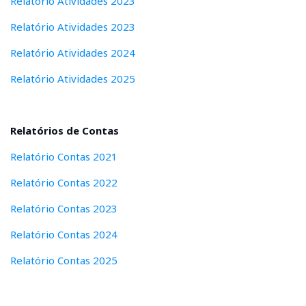
Relatório Atividades 2023
Relatório Atividades 2023
Relatório Atividades 2024
Relatório Atividades 2025
Relatórios de Contas
Relatório Contas 2021
Relatório Contas 2022
Relatório Contas 2023
Relatório Contas 2024
Relatório Contas 2025