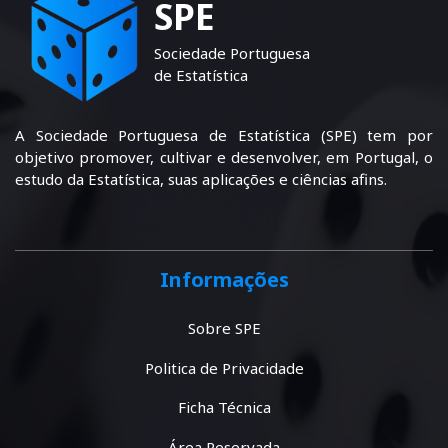
SPE
Sociedade Portuguesa
de Estatística
A Sociedade Portuguesa de Estatística (SPE) tem por
objetivo promover, cultivar e desenvolver, em Portugal, o
estudo da Estatística, suas aplicações e ciências afins.
Informações
Sobre SPE
Politica de Privacidade
Ficha Técnica
Área Reservada