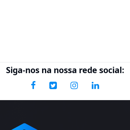
Siga-nos na nossa rede social: