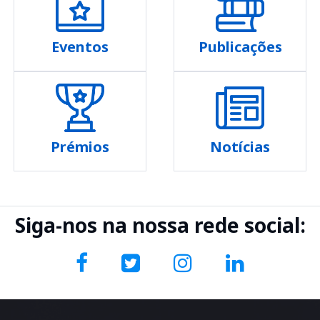
Eventos
Publicações
Prémios
Notícias
Siga-nos na nossa rede social: