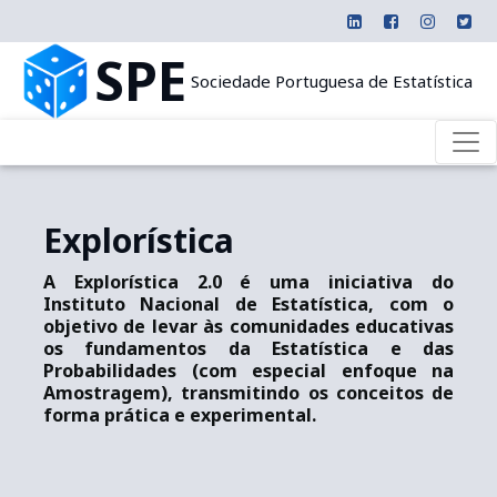
SPE
Sociedade Portuguesa de Estatística
Explorística
A Explorística 2.0 é uma iniciativa do
Instituto Nacional de Estatística, com o
objetivo de levar às comunidades educativas
os fundamentos da Estatística e das
Probabilidades (com especial enfoque na
Amostragem), transmitindo os conceitos de
forma prática e experimental.