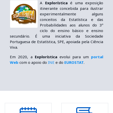
A
Explorística
é uma exposição
itinerante concebida para ilustrar
experimentalmente alguns
conceitos da Estatística e das
Probabilidades aos alunos do 3º
ciclo do ensino básico e ensino
secundário. É uma iniciativa da Sociedade
Portuguesa de Estatística, SPE, apoiada pela Ciência
Viva.
Em 2020, a
Explorística
evolui para um
portal
Web
com o apoio do
INE
e do
EUROSTAT
.