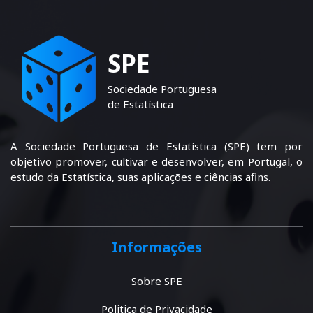
SPE
Sociedade Portuguesa
de Estatística
A Sociedade Portuguesa de Estatística (SPE) tem por
objetivo promover, cultivar e desenvolver, em Portugal, o
estudo da Estatística, suas aplicações e ciências afins.
Informações
Sobre SPE
Politica de Privacidade