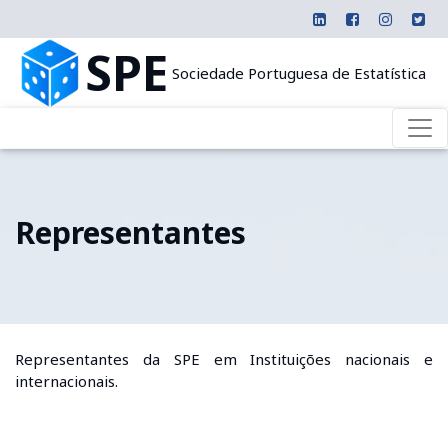
SPE
Sociedade Portuguesa de Estatística
Representantes
Representantes da SPE em Instituições nacionais e
internacionais.