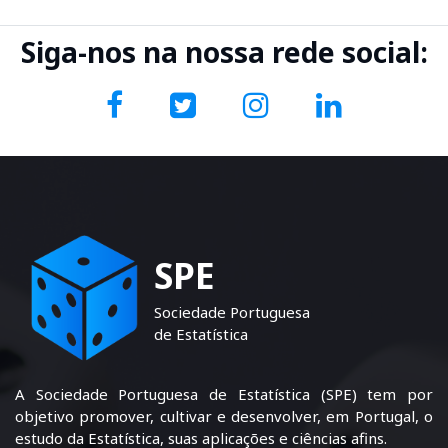
Siga-nos na nossa rede social:
SPE
Sociedade Portuguesa
de Estatística
A Sociedade Portuguesa de Estatística (SPE) tem por
objetivo promover, cultivar e desenvolver, em Portugal, o
estudo da Estatística, suas aplicações e ciências afins.