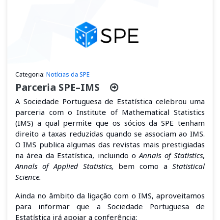
Categoria:
Notícias da SPE
Parceria SPE–IMS
A Sociedade Portuguesa de Estatística celebrou uma
parceria
com o Institute of Mathematical Statistics
(IMS) a qual permite que os sócios
da SPE
tenham
direito a taxas reduzidas quando se associam ao IMS.
O IMS publica algumas das revistas mais prestigiadas
na área da Estatística, incluindo o
Annals of Statistics
,
Annals of Applied Statistics,
bem como
a
Statistical
Science.
Ainda no âmbito da ligação com o IMS, aproveitamos
para informar que a Sociedade Portuguesa de
Estatística irá apoiar a conferência: