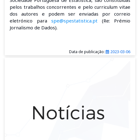
pelos trabalhos concorrentes e pelo curriculum vitae
dos autores e podem ser enviadas por correio
eletrónico para
spe@spestatistica.pt
(Re: Prémio
Jornalismo de Dados).
Data de publicação:
2023-03-06