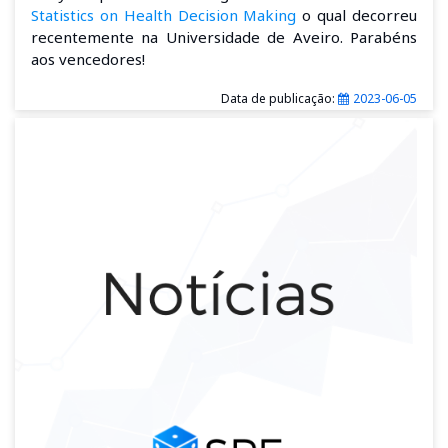
Statistics on Health Decision Making
o qual decorreu
recentemente na Universidade de Aveiro. Parabéns
aos vencedores!
Data de publicação:
2023-06-05