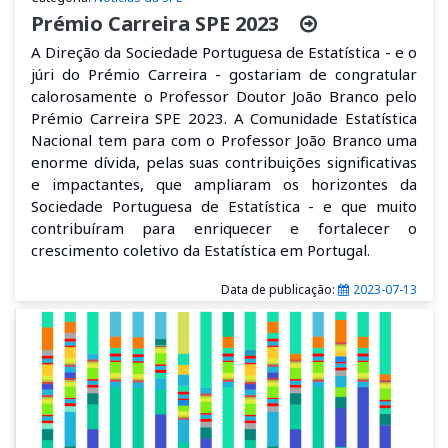
Prémio Carreira SPE 2023
A Direção da Sociedade Portuguesa de Estatística - e o
júri do Prémio Carreira - gostariam de congratular
calorosamente o Professor Doutor João Branco pelo
Prémio Carreira SPE 2023. A Comunidade Estatística
Nacional tem para com o Professor João Branco uma
enorme dívida, pelas suas contribuições significativas
e impactantes, que ampliaram os horizontes da
Sociedade Portuguesa de Estatística - e que muito
contribuíram para enriquecer e fortalecer o
crescimento coletivo da Estatística em Portugal.
Data de publicação:
2023-07-13