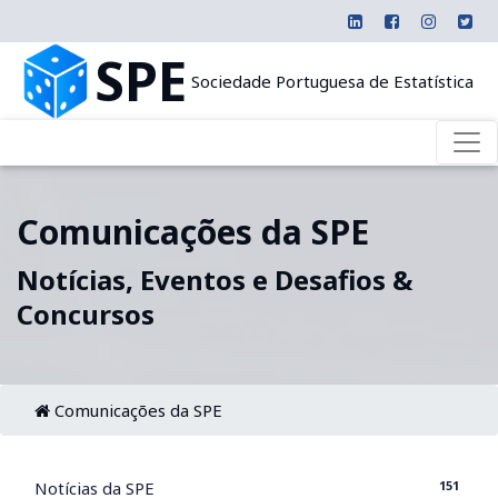
SPE
Sociedade Portuguesa de Estatística
Comunicações da SPE
Notícias, Eventos e Desafios &
Concursos
Comunicações da SPE
151
Notícias da SPE