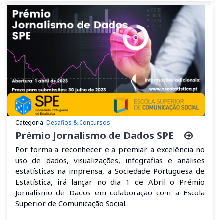
Categoria:
Desafios & Concursos
Prémio Jornalismo de Dados SPE
Por forma a reconhecer
e
a
premia
r a excelência no
uso de dados, visualizações, infografias e análises
estatísticas na imprensa, a Sociedade Portuguesa de
Estatística, irá lançar no dia 1 de Abril o
Prémio
Jornalismo de Dados
em colaboração com a Escola
Superior de Comunicação Social
.