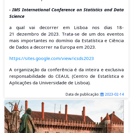
-
IMS International Conference on Statistics and Data
Science
a
qual vai decorrer em Lisboa nos dias
18-
21
dezembro de 2023. Trata-se de um dos eventos
mais importantes no domínio da Estatística e Ciência
de Dados a decorrer na Europa em 2023.
https://sites.google.com/view/icsds2023
A organização da conferência
é da inteira e exclusiva
responsabilidade do CEAUL (Centro de Estatística e
Aplicações
da Universidade de Lisboa
).
Data de publicação:
2023-02-14