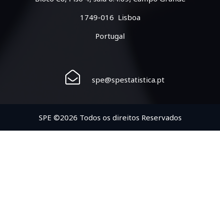
1749-016 Lisboa
Portugal
spe@spestatistica.pt
SPE ©2026 Todos os direitos Reservados