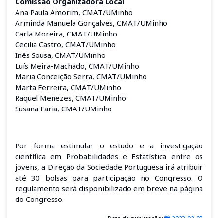
Comissão Organizadora Local
Ana Paula Amorim, CMAT/UMinho
Arminda Manuela Gonçalves, CMAT/UMinho
Carla Moreira, CMAT/UMinho
Cecilia Castro, CMAT/UMinho
Inês Sousa, CMAT/UMinho
Luís Meira-Machado, CMAT/UMinho
Maria Conceição Serra, CMAT/UMinho
Marta Ferreira, CMAT/UMinho
Raquel Menezes, CMAT/UMinho
Susana Faria, CMAT/UMinho
Por forma estimular
o estudo e a investigação
científica em Probabilidades e Estatística entre os
jovens
, a Direção da Sociedade Portuguesa irá atribuir
até 30 bolsas para participação no Congresso. O
regulamento será disponibilizado em breve na página
do Congresso.