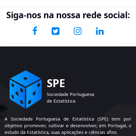
Siga-nos na nossa rede social:
SPE
Sociedade Portuguesa
de Estatística
A Sociedade Portuguesa de Estatística (SPE) tem por
objetivo promover, cultivar e desenvolver, em Portugal, o
estudo da Estatística, suas aplicações e ciências afins.