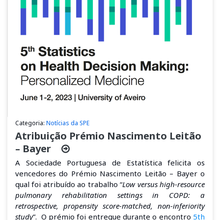
Categoria:
Notícias da SPE
Atribuição Prémio Nascimento Leitão
– Bayer
A Sociedade Portuguesa de Estatística felicita os
vencedores do Prémio Nascimento Leitão – Bayer o
qual foi atribuído ao trabalho “
Low versus high-resource
pulmonary rehabilitation settings in COPD: a
retrospective, propensity score-matched, non-inferiority
study
”. O prémio foi entregue durante o encontro
5th