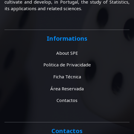
cultivate and develop, in Portugal, the study of Statistics,
its applications and related sciences.
Informations
About SPE
Politica de Privacidade
Ficha Técnica
Área Reservada
Contactos
Contactos