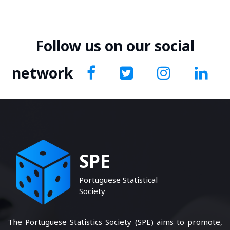
Follow us on our social
network
SPE
Portuguese Statistical
Society
The Portuguese Statistics Society (SPE) aims to promote,