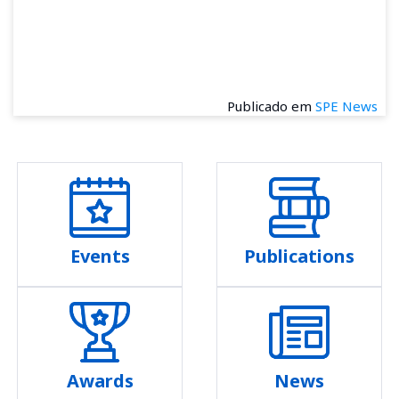
Publicado em
SPE News
Events
Publications
Awards
News