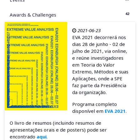
42
Awards & Challenges
2021-06-23
EVA 2021 decorrerá nos
dias 28 de junho - 02 de
julho de 2021, via online,
e reúne investigadores
em Teoria do Valor
Extremo, Métodos e suas
Aplicações, onde a SPE
faz parte da Presidência
da organização.
Programa completo
disponível em
EVA 2021
.
O livro de resumos (incluindo resumos de
apresentações orais e de posters) pode ser
encontrado
aqui
.