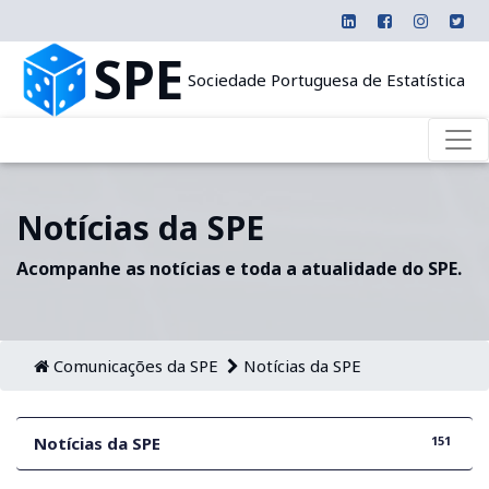
SPE
Sociedade Portuguesa de Estatística
Notícias da SPE
Acompanhe as notícias e toda a atualidade do SPE.
Comunicações da SPE
Notícias da SPE
151
Notícias da SPE