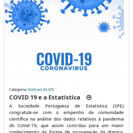
Categoria:
Notícias da SPE
COVID 19 e a Estatística
A Sociedade Portuguesa de Estatística (SPE)
congratula-se com o empenho da comunidade
científica na análise dos dados relativos à pandemia
do CoVid-19, que assim contribui para um maior
conhecimento da forma de propagação da doença,