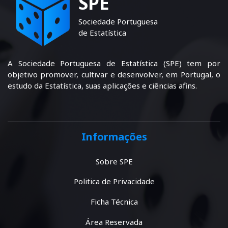
SPE
Sociedade Portuguesa
de Estatística
A Sociedade Portuguesa de Estatística (SPE) tem por
objetivo promover, cultivar e desenvolver, em Portugal, o
estudo da Estatística, suas aplicações e ciências afins.
Informações
Sobre SPE
Politica de Privacidade
Ficha Técnica
Área Reservada