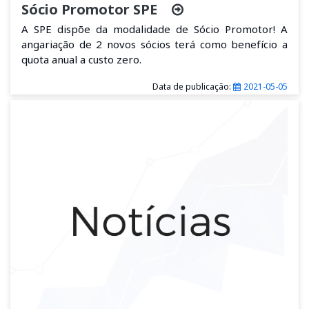
Sócio Promotor SPE
A SPE dispõe da modalidade de Sócio Promotor! A
angariação de 2 novos sócios terá como benefício a
quota anual a custo zero.
Data de publicação:
2021-05-05