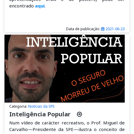
encontrado
aqui
.
Data de publicação:
2021-06-23
Categoria:
Notícias da SPE
Inteligência Popular
Num vídeo de carácter recreativo, o Prof. Miguel de
Carvalho—Presidente da SPE—ilustra o conceito de