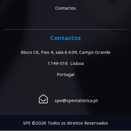
Contactos
Contactos
Bloco C6, Piso 4, sala 6.4.09, Campo Grande
1749-016 Lisboa
Portugal
spe@spestatistica.pt
SPE ©2026 Todos os direitos Reservados