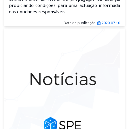
propiciando condições para uma actuação informada
das entidades responsáveis.
Data de publicação:
2020-07-10