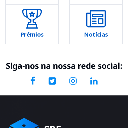
Prémios
Notícias
Siga-nos na nossa rede social: