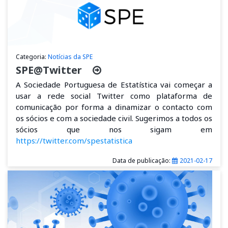
Categoria:
Notícias da SPE
SPE@Twitter
A Sociedade Portuguesa de Estatística vai começar a
usar a rede social Twitter como plataforma de
comunicação por forma a dinamizar o contacto com
os sócios e com a sociedade civil. Sugerimos a todos os
sócios que nos sigam em
https://twitter.com/spestatistica
Data de publicação:
2021-02-17