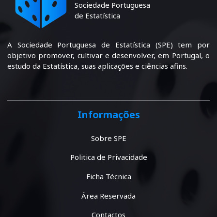
Sociedade Portuguesa
de Estatística
A Sociedade Portuguesa de Estatística (SPE) tem por
objetivo promover, cultivar e desenvolver, em Portugal, o
estudo da Estatística, suas aplicações e ciências afins.
Informações
Sobre SPE
Politica de Privacidade
Ficha Técnica
Área Reservada
Contactos