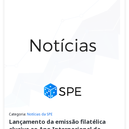
Categoria:
Notícias da SPE
Lançamento da emissão filatélica