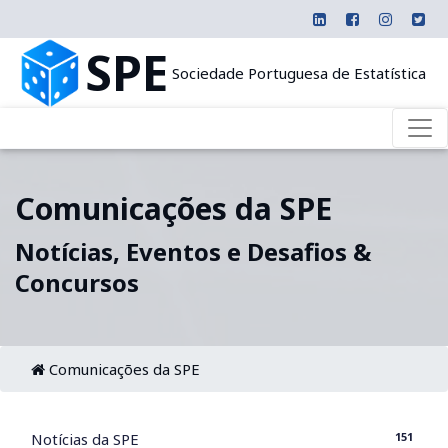
SPE
Sociedade Portuguesa de Estatística
Comunicações da SPE
Notícias, Eventos e Desafios &
Concursos
Comunicações da SPE
151
Notícias da SPE