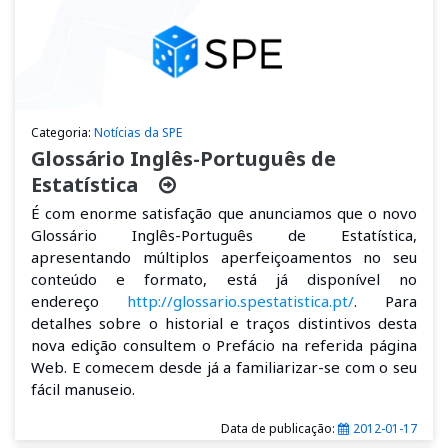
Categoria:
Notícias da SPE
Glossário Inglês-Português de
Estatística
É com enorme satisfação que anunciamos que o novo
Glossário Inglês-Português de Estatística,
apresentando múltiplos aperfeiçoamentos no seu
conteúdo e formato, está já disponível no
endereço
http://glossario.spestatistica.pt/
. Para
detalhes sobre o historial e traços distintivos desta
nova edição consultem o Prefácio na referida página
Web. E comecem desde já a familiarizar-se com o seu
fácil manuseio.
Data de publicação:
2012-01-17