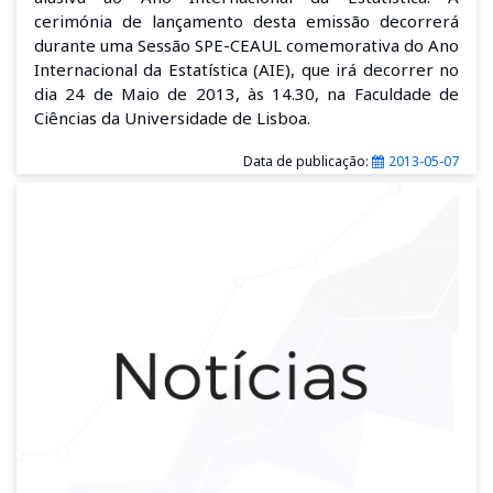
cerimónia de lançamento desta emissão decorrerá
durante uma Sessão SPE-CEAUL comemorativa do Ano
Internacional da Estatística (AIE), que irá decorrer no
dia 24 de Maio de 2013, às 14.30, na Faculdade de
Ciências da Universidade de Lisboa.
Data de publicação:
2013-05-07