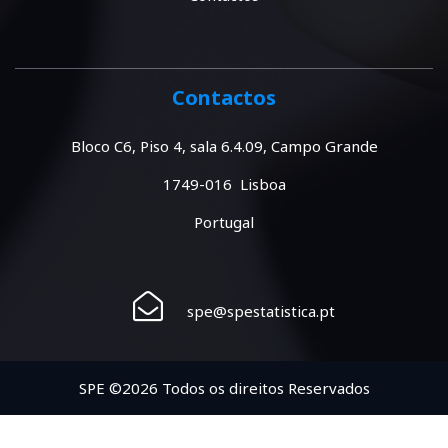
Contactos
Bloco C6, Piso 4, sala 6.4.09, Campo Grande
1749-016 Lisboa
Portugal
spe@spestatistica.pt
SPE ©2026 Todos os direitos Reservados