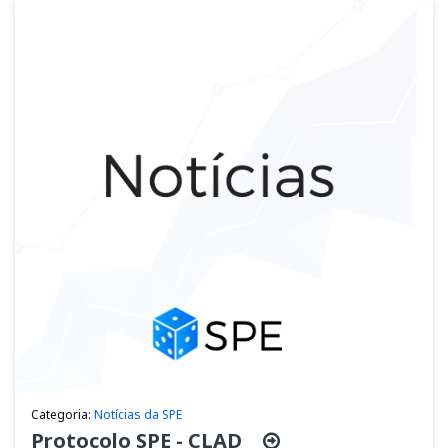
Categoria:
Notícias da SPE
Protocolo SPE - CLAD