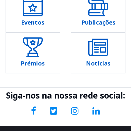
Eventos
Publicações
Prémios
Notícias
Siga-nos na nossa rede social: