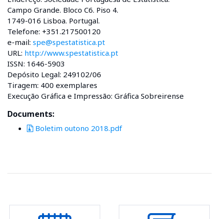
Campo Grande. Bloco C6. Piso 4.
1749-016 Lisboa. Portugal.
Telefone: +351.217500120
e-mail:
spe@spestatistica.pt
URL:
http://www.spestatistica.pt
ISSN: 1646-5903
Depósito Legal: 249102/06
Tiragem: 400 exemplares
Execução Gráfica e Impressão: Gráfica Sobreirense
Documents:
Boletim outono 2018.pdf