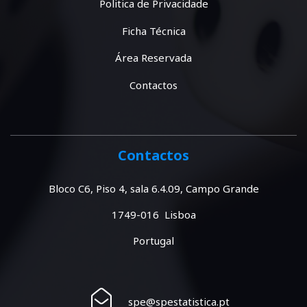
Politica de Privacidade
Ficha Técnica
Área Reservada
Contactos
Contactos
Bloco C6, Piso 4, sala 6.4.09, Campo Grande
1749-016 Lisboa
Portugal
spe@spestatistica.pt