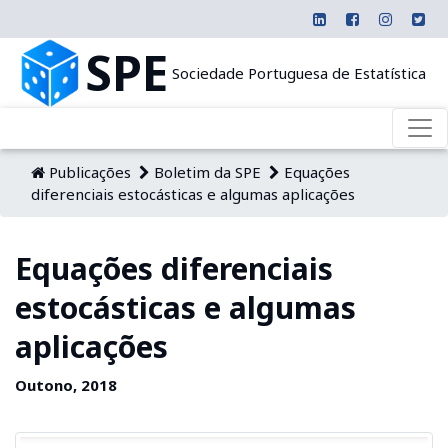
SPE
Sociedade Portuguesa de Estatística
Publicações
Boletim da SPE
Equações
diferenciais estocásticas e algumas aplicações
Equações diferenciais
estocásticas e algumas
aplicações
Outono, 2018