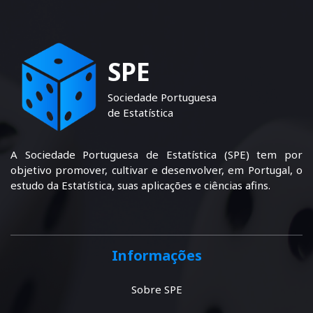
SPE
Sociedade Portuguesa
de Estatística
A Sociedade Portuguesa de Estatística (SPE) tem por
objetivo promover, cultivar e desenvolver, em Portugal, o
estudo da Estatística, suas aplicações e ciências afins.
Informações
Sobre SPE