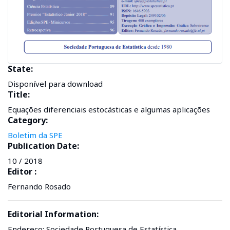
State:
Disponível para download
Title:
Equações diferenciais estocásticas e algumas aplicações
Category:
Boletim da SPE
Publication Date:
10 / 2018
Editor :
Fernando Rosado
Editorial Information:
Endereço: Sociedade Portuguesa de Estatística.