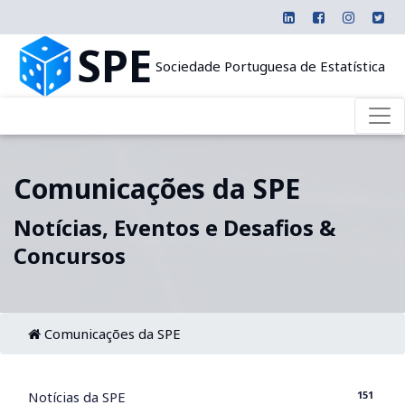
SPE
Sociedade Portuguesa de Estatística
Comunicações da SPE
Notícias, Eventos e Desafios &
Concursos
Comunicações da SPE
151
Notícias da SPE