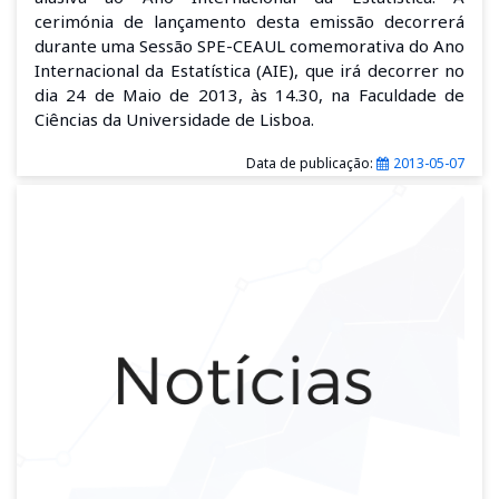
cerimónia de lançamento desta emissão decorrerá
durante uma Sessão SPE-CEAUL comemorativa do Ano
Internacional da Estatística (AIE), que irá decorrer no
dia 24 de Maio de 2013, às 14.30, na Faculdade de
Ciências da Universidade de Lisboa.
Data de publicação:
2013-05-07