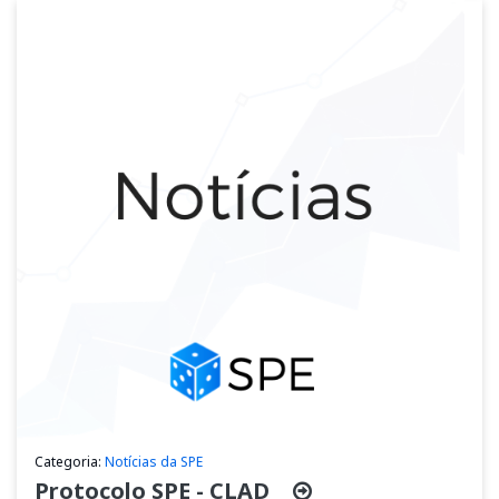
Categoria:
Notícias da SPE
Protocolo SPE - CLAD