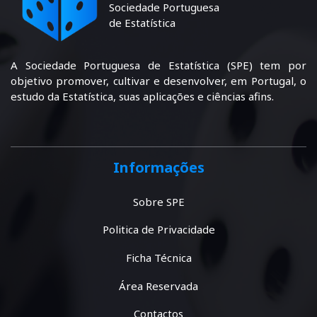
Sociedade Portuguesa
de Estatística
A Sociedade Portuguesa de Estatística (SPE) tem por
objetivo promover, cultivar e desenvolver, em Portugal, o
estudo da Estatística, suas aplicações e ciências afins.
Informações
Sobre SPE
Politica de Privacidade
Ficha Técnica
Área Reservada
Contactos