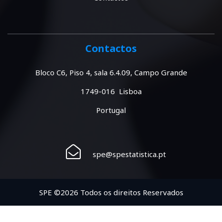
Contactos
Bloco C6, Piso 4, sala 6.4.09, Campo Grande
1749-016 Lisboa
Portugal
spe@spestatistica.pt
SPE ©2026 Todos os direitos Reservados