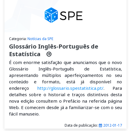
Categoria:
Notícias da SPE
Glossário Inglês-Português de
Estatística
É com enorme satisfação que anunciamos que o novo
Glossário Inglês-Português de Estatística,
apresentando múltiplos aperfeiçoamentos no seu
conteúdo e formato, está já disponível no
endereço
http://glossario.spestatistica.pt/
. Para
detalhes sobre o historial e traços distintivos desta
nova edição consultem o Prefácio na referida página
Web. E comecem desde já a familiarizar-se com o seu
fácil manuseio.
Data de publicação:
2012-01-17