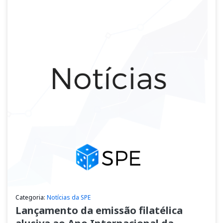
Categoria:
Notícias da SPE
Lançamento da emissão filatélica