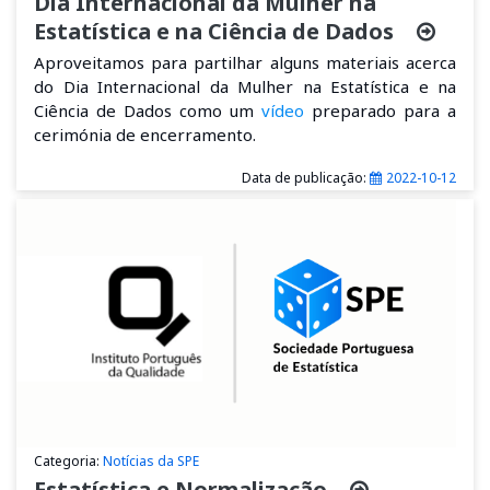
Dia Internacional da Mulher na
Estatística e na Ciência de Dados
Aproveitamos para partilhar alguns materiais acerca
do Dia Internacional da Mulher na Estatística e na
Ciência de Dados como um
v
ídeo
preparado para a
cerimónia de encerramento.
Data de publicação:
2022-10-12
Categoria:
Notícias da SPE
Estatística e Normalização