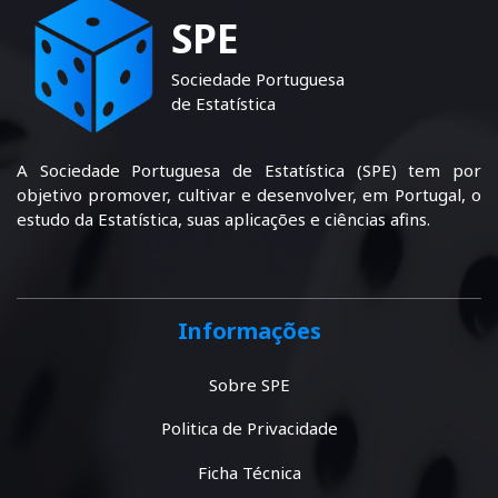
SPE
Sociedade Portuguesa
de Estatística
A Sociedade Portuguesa de Estatística (SPE) tem por
objetivo promover, cultivar e desenvolver, em Portugal, o
estudo da Estatística, suas aplicações e ciências afins.
Informações
Sobre SPE
Politica de Privacidade
Ficha Técnica