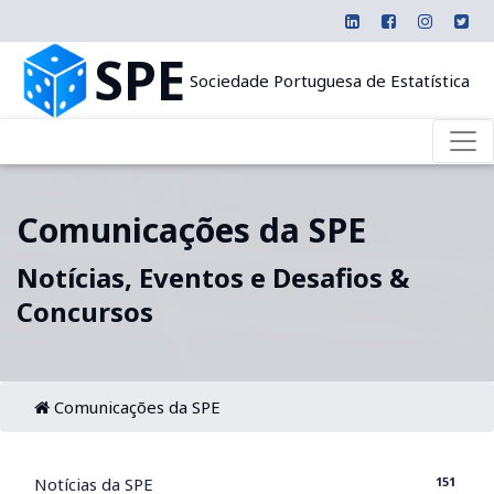
SPE
Sociedade Portuguesa de Estatística
Comunicações da SPE
Notícias, Eventos e Desafios &
Concursos
Comunicações da SPE
151
Notícias da SPE