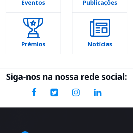
Eventos
Publicações
Prémios
Notícias
Siga-nos na nossa rede social: