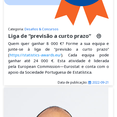
Categoria:
Desafios & Concursos
Liga de “previsão a curto prazo”
Quem quer ganhar 8 000 €? Forme a sua equipa e
junte-se à liga de “
previsão a curto prazo
”
(
https://statistics-awards.eu/
). Cada equipa pode
ganhar até 24 000 €. Esta atividade é liderada
pela
European Commission—Eurostat
e conta com o
apoio da Sociedade Portuguesa de Estatística.
Data de publicação:
2022-09-21