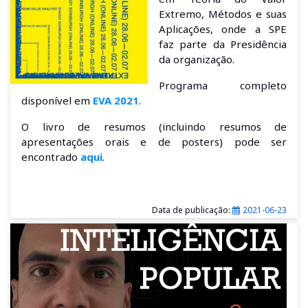
Extremo, Métodos e suas
Aplicações, onde a SPE
faz parte da Presidência
da organização.
Programa completo
disponível em
EVA 2021
.
O livro de resumos (incluindo resumos de
apresentações orais e de posters) pode ser
encontrado
aqui
.
Data de publicação:
2021-06-23