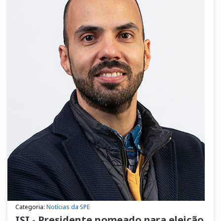
Categoria:
Notícias da SPE
ISI - Presidente nomeado para eleição