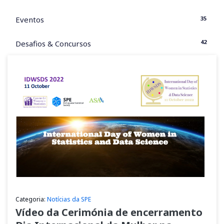
35
Eventos
42
Desafios & Concursos
Categoria:
Notícias da SPE
Vídeo da Cerimónia de encerramento