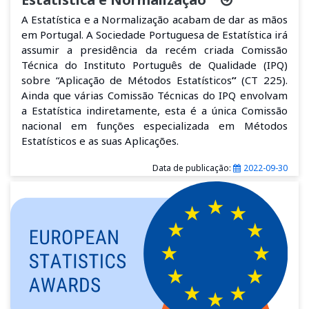
A Estatística e a Normalização acabam de dar as mãos
em Portugal. A Sociedade Portuguesa de Estatística irá
assumir a presidência da recém criada Comissão
Técnica do Instituto Português de Qualidade (IPQ)
sobre “Aplicação de Métodos Estatísticos
”
(CT 225).
Ainda que várias Comissão Técnicas do IPQ envolvam
a Estatística indiretamente, esta é a única Comissão
nacional em funções especializada em Métodos
Estatísticos e as suas Aplicações.
Data de publicação:
2022-09-30