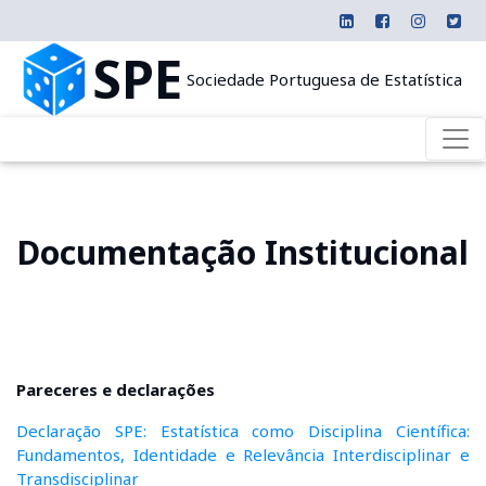
SPE
Sociedade Portuguesa de Estatística
Documentação Institucional
Pareceres e declarações
Declaração SPE: Estatística como Disciplina Científica:
Fundamentos, Identidade e Relevância Interdisciplinar e
Transdisciplinar