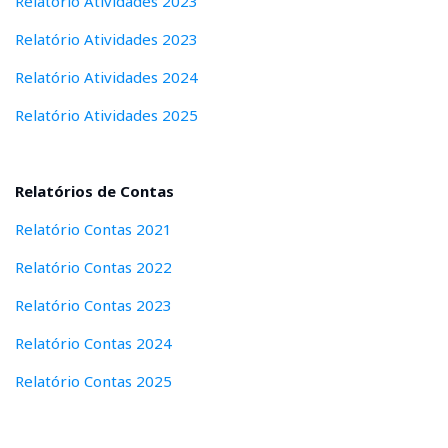
Relatório Atividades 2023
Relatório Atividades 2023
Relatório Atividades 2024
Relatório Atividades 2025
Relatórios de Contas
Relatório Contas 2021
Relatório Contas 2022
Relatório Contas 2023
Relatório Contas 2024
Relatório Contas 2025