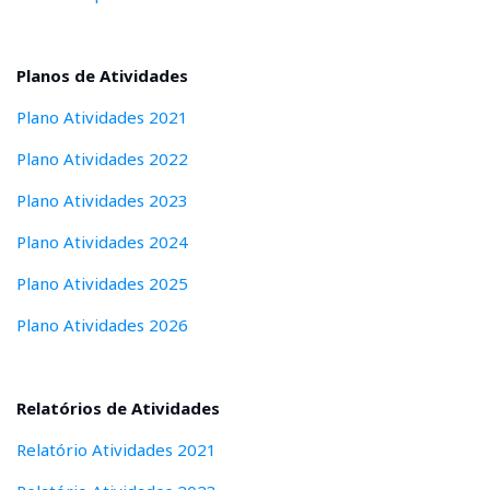
Planos de Atividades
Plano Atividades 2021
Plano Atividades 2022
Plano Atividades 2023
Plano Atividades 2024
Plano Atividades 2025
Plano Atividades 2026
Relatórios de Atividades
Relatório Atividades 2021