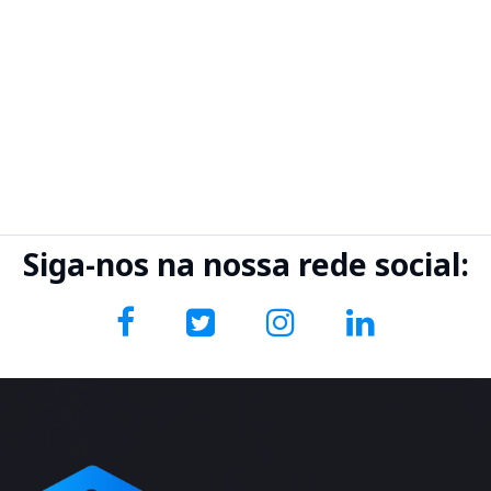
Siga-nos na nossa rede social: