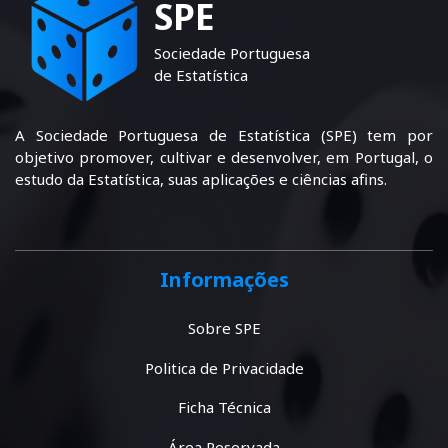
SPE
Sociedade Portuguesa
de Estatística
A Sociedade Portuguesa de Estatística (SPE) tem por
objetivo promover, cultivar e desenvolver, em Portugal, o
estudo da Estatística, suas aplicações e ciências afins.
Informações
Sobre SPE
Politica de Privacidade
Ficha Técnica
Área Reservada