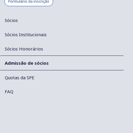
Formulário da inscrição
Sócios
Sócios Institucionais
Sócios Honorários
Admissão de sócios
Quotas da SPE
FAQ