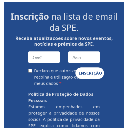
Inscrição
na lista de email
da SPE.
Receba atualizacoes sobre novos eventos,
notícias e prémios da SPE.
Declaro que autorizo a
INSCRIÇÃO
recolha e utilização dos
meus dados
*
Política de Proteção de Dados
Pessoais
Estamos empenhados em
proteger a privacidade de nossos
sócios. A política de privacidade da
SPE explica como lidamos com