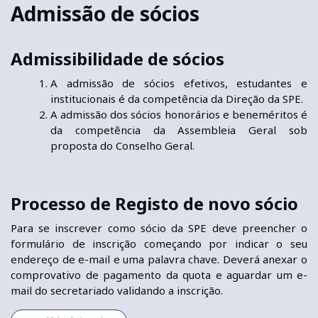
Admissão de sócios
Admissibilidade de sócios
A admissão de sócios efetivos, estudantes e
institucionais é da competência da Direção da SPE.
A admissão dos sócios honorários e beneméritos é
da competência da Assembleia Geral sob
proposta do Conselho Geral.
Processo de Registo de novo sócio
Para se inscrever como sócio da SPE deve preencher o
formulário de inscrição começando por indicar o seu
endereço de e-mail e uma palavra chave. Deverá anexar o
comprovativo de pagamento da quota e aguardar um e-
mail do secretariado validando a inscrição.