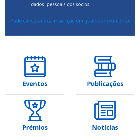
dados pessoais dos sócios.
Pode cancelar sua inscrição em qualquer momento.
Eventos
Publicações
Prémios
Notícias