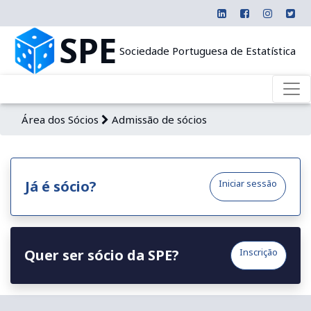
SPE
Sociedade Portuguesa de Estatística
Área dos Sócios
Admissão de sócios
Já é sócio?
Iniciar sessão
Quer ser sócio da SPE?
Inscrição