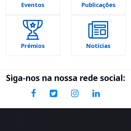
Eventos
Publicações
Prémios
Notícias
Siga-nos na nossa rede social: