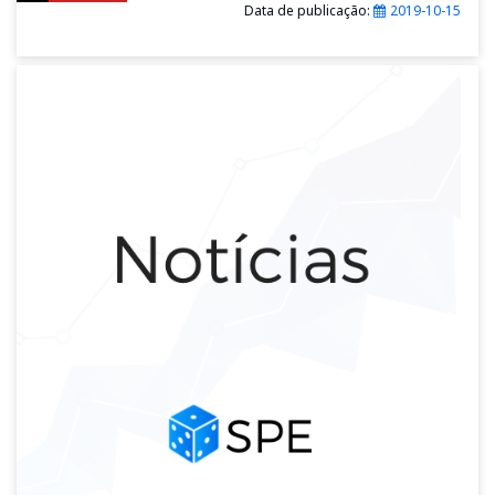
Data de publicação:
2019-10-15