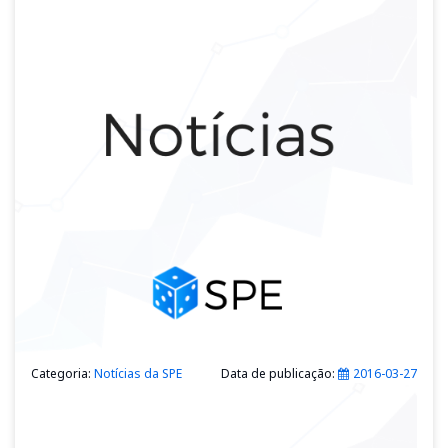
Categoria:
Notícias da SPE
Data de publicação:
2016-03-27