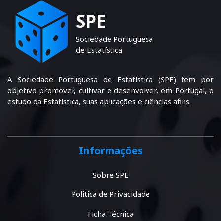
SPE
Sociedade Portuguesa
de Estatística
A Sociedade Portuguesa de Estatística (SPE) tem por
objetivo promover, cultivar e desenvolver, em Portugal, o
estudo da Estatística, suas aplicações e ciências afins.
Informações
Sobre SPE
Politica de Privacidade
Ficha Técnica