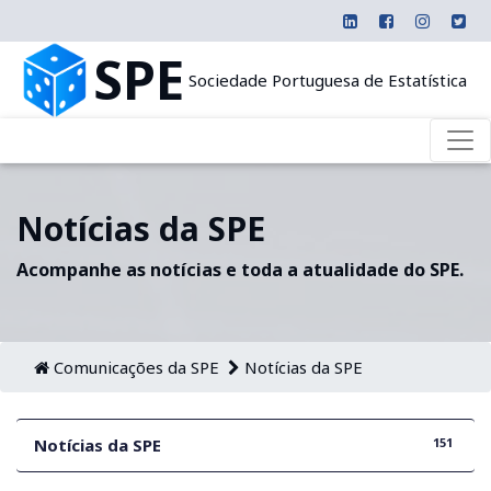
SPE
Sociedade Portuguesa de Estatística
Notícias da SPE
Acompanhe as notícias e toda a atualidade do SPE.
Comunicações da SPE
Notícias da SPE
151
Notícias da SPE