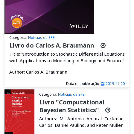
Categoria:
Notícias da SPE
Livro do Carlos A. Braumann
Title: "Introduction to Stochastic Differential Equations
with Applications to Modelling in Biology and Finance"
Author: Carlos A. Braumann
Data de publicação:
2019-11-20
Categoria:
Notícias da SPE
Livro "Computational
Bayesian Statistics"
Authors: M. Antónia Amaral Turkman,
Carlos Daniel Paulino, and Peter Müller