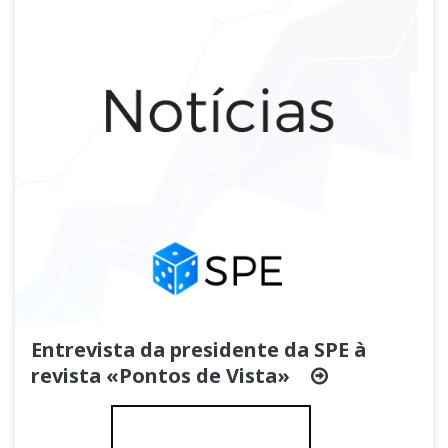
Entrevista da presidente da SPE à
revista «Pontos de Vista»