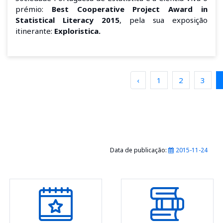
prémio:
Best Cooperative Project Award in
Statistical Literacy 2015
, pela sua exposição
itinerante:
Exploristica.
‹
1
2
3
Data de publicação:
2015-11-24