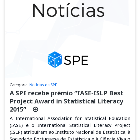
Categoria:
Notícias da SPE
A SPE recebe prémio “IASE-ISLP Best
Project Award in Statistical Literacy
2015”
A International Association for Statistical Education
(IASE) e o International Statistical Literacy Project
(ISLP) atribuíram ao Instituto Nacional de Estatística, à
Sociedade Portuguesa de Estatística e à Ciência Viva o