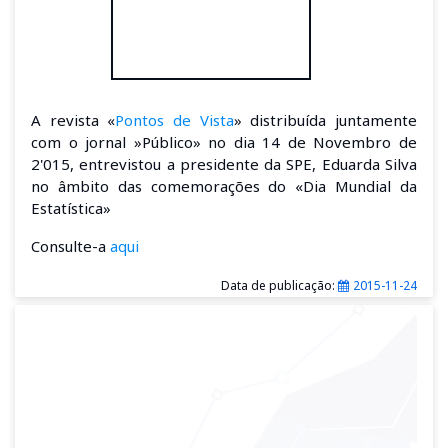
A revista «
Pontos de Vista
» distribuída juntamente
com o jornal »Público» no dia 14 de Novembro de
2'015, entrevistou a presidente da SPE, Eduarda Silva
no âmbito das comemorações do «Dia Mundial da
Estatística»
Consulte-a
aqui
Data de publicação:
2015-11-24