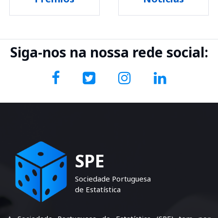
Siga-nos na nossa rede social:
SPE
Sociedade Portuguesa
de Estatística