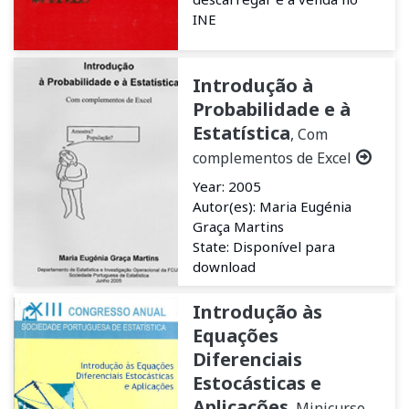
INE
Introdução à
Probabilidade e à
Estatística
, Com
complementos de Excel
Year: 2005
Autor(es): Maria Eugénia
Graça Martins
State: Disponível para
download
Introdução às
Equações
Diferenciais
Estocásticas e
Aplicações
, Minicurso