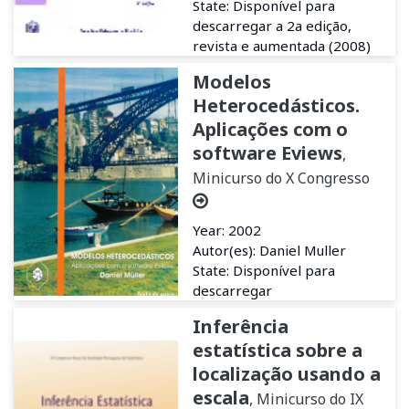
State: Disponível para
descarregar a 2a edição,
revista e aumentada (2008)
Modelos
Heterocedásticos.
Aplicações com o
software Eviews
,
Minicurso do X Congresso
Year: 2002
Autor(es): Daniel Muller
State: Disponível para
descarregar
Inferência
estatística sobre a
localização usando a
escala
, Minicurso do IX