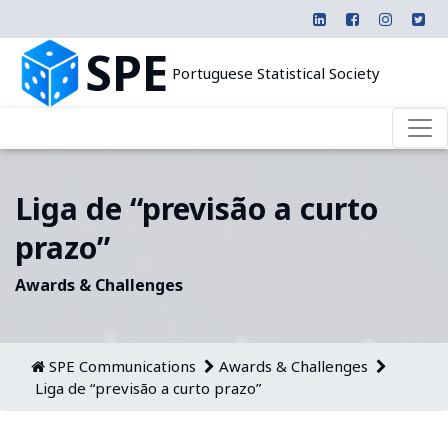
SPE
Portuguese Statistical Society
Liga de “previsão a curto
prazo”
Awards & Challenges
SPE Communications
Awards & Challenges
Liga de “previsão a curto prazo”