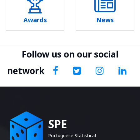
Awards
News
Follow us on our social
network
SPE
Portuguese Statistical