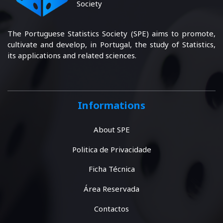
Society
The Portuguese Statistics Society (SPE) aims to promote,
cultivate and develop, in Portugal, the study of Statistics,
its applications and related sciences.
Informations
About SPE
Politica de Privacidade
Ficha Técnica
Área Reservada
Contactos