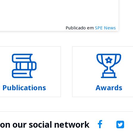
Publicado em
SPE News
Publications
Awards
 on our social network