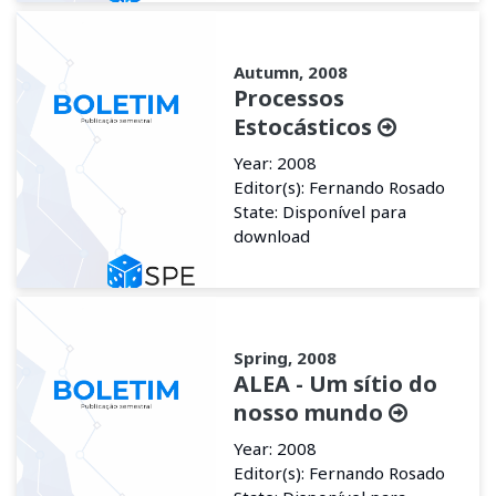
Autumn, 2008
Processos
Estocásticos
Year: 2008
Editor(s): Fernando Rosado
State: Disponível para
download
Spring, 2008
ALEA - Um sítio do
nosso mundo
Year: 2008
Editor(s): Fernando Rosado