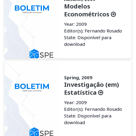
Modelos
Econométricos
Year: 2009
Editor(s): Fernando Rosado
State: Disponível para
download
Spring, 2009
Investigação (em)
Estatística
Year: 2009
Editor(s): Fernando Rosado
State: Disponível para
download