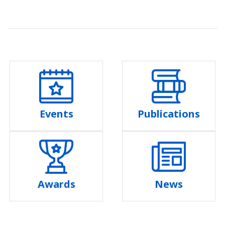
Events
Publications
Awards
News