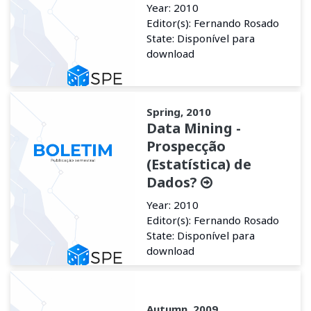
Year: 2010
Editor(s): Fernando Rosado
State: Disponível para
download
Spring, 2010
Data Mining -
Prospecção
(Estatística) de
Dados?
Year: 2010
Editor(s): Fernando Rosado
State: Disponível para
download
Autumn, 2009