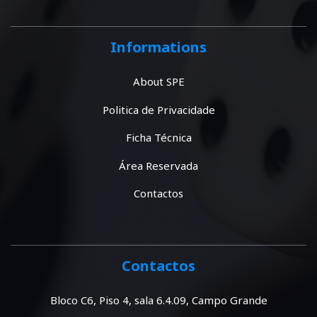
Informations
About SPE
Politica de Privacidade
Ficha Técnica
Área Reservada
Contactos
Contactos
Bloco C6, Piso 4, sala 6.4.09, Campo Grande