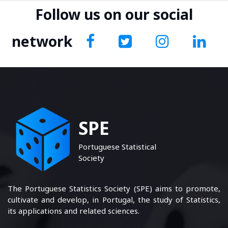
Follow us on our social
network
SPE
Portuguese Statistical
Society
The Portuguese Statistics Society (SPE) aims to promote,
cultivate and develop, in Portugal, the study of Statistics,
its applications and related sciences.