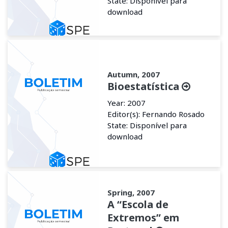
State: Disponível para
download
Autumn, 2007
Bioestatística
Year: 2007
Editor(s): Fernando Rosado
State: Disponível para
download
Spring, 2007
A “Escola de
Extremos” em