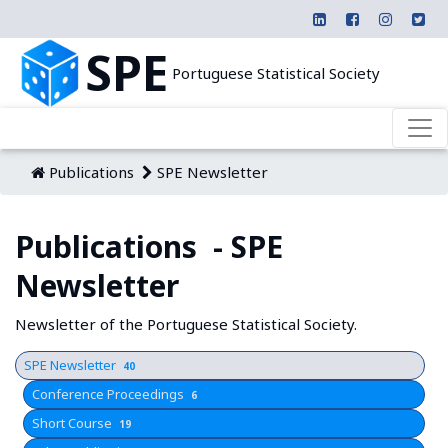
SPE
Portuguese Statistical Society
Publications
SPE Newsletter
Publications - SPE
Newsletter
Newsletter of the Portuguese Statistical Society.
SPE Newsletter
40
Conference Proceedings
6
Short Course
19