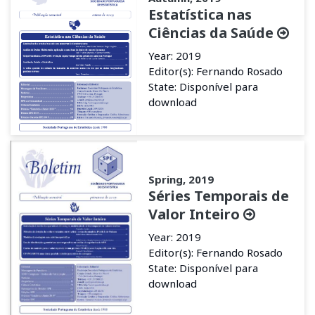
Estatística nas
Ciências da Saúde
Year: 2019
Editor(s): Fernando Rosado
State: Disponível para
download
Spring, 2019
Séries Temporais de
Valor Inteiro
Year: 2019
Editor(s): Fernando Rosado
State: Disponível para
download