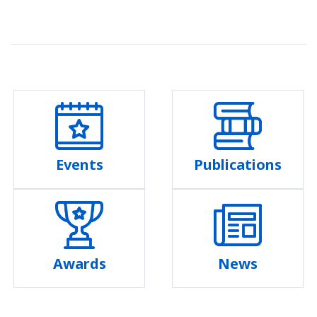
Events
Publications
Awards
News