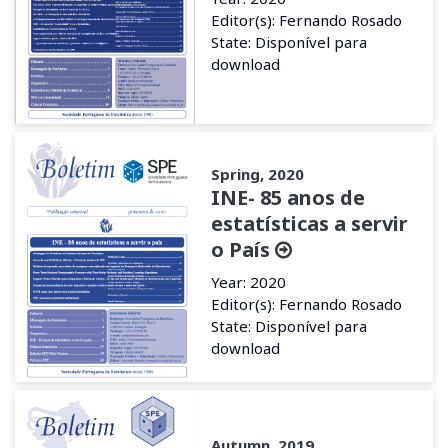
Editor(s): Fernando Rosado
State: Disponível para
download
Spring, 2020
INE- 85 anos de
estatísticas a servir
o País
Year: 2020
Editor(s): Fernando Rosado
State: Disponível para
download
Autumn, 2019