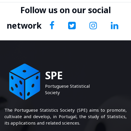
Follow us on our social
network
SPE
Portuguese Statistical
Society
The Portuguese Statistics Society (SPE) aims to promote,
cultivate and develop, in Portugal, the study of Statistics,
its applications and related sciences.