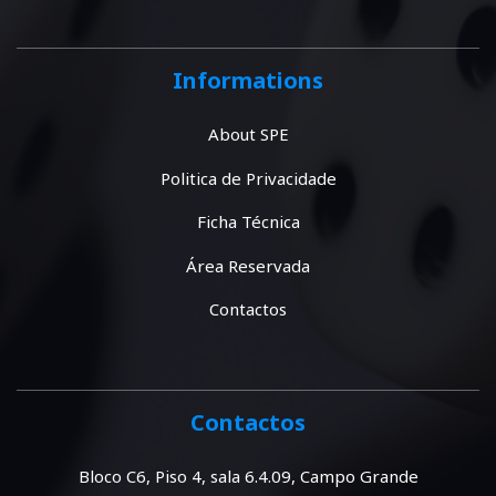
Informations
About SPE
Politica de Privacidade
Ficha Técnica
Área Reservada
Contactos
Contactos
Bloco C6, Piso 4, sala 6.4.09, Campo Grande