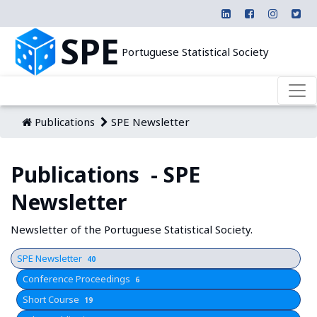
SPE
Portuguese Statistical Society
Publications
SPE Newsletter
Publications - SPE
Newsletter
Newsletter of the Portuguese Statistical Society.
SPE Newsletter
40
Conference Proceedings
6
Short Course
19