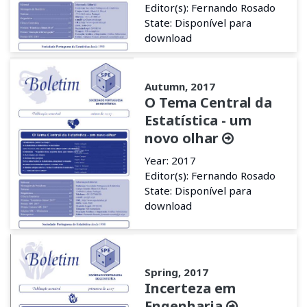
Editor(s): Fernando Rosado
State: Disponível para
download
Autumn, 2017
O Tema Central da
Estatística - um
novo olhar
Year: 2017
Editor(s): Fernando Rosado
State: Disponível para
download
Spring, 2017
Incerteza em
Engenharia