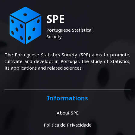
SPE
Portuguese Statistical
Society
The Portuguese Statistics Society (SPE) aims to promote,
cultivate and develop, in Portugal, the study of Statistics,
its applications and related sciences.
Informations
About SPE
Politica de Privacidade