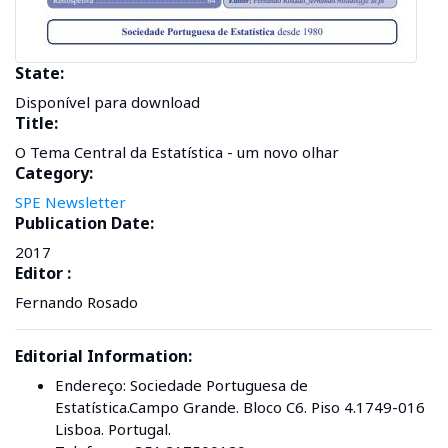
State:
Disponível para download
Title:
O Tema Central da Estatística - um novo olhar
Category:
SPE Newsletter
Publication Date:
2017
Editor :
Fernando Rosado
Editorial Information:
Endereço: Sociedade Portuguesa de
Estatística.Campo Grande. Bloco C6. Piso 4.1749-016
Lisboa. Portugal.