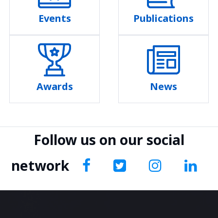
Events
Publications
Awards
News
Follow us on our social
network