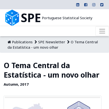
SPE
Portuguese Statistical Society
Publications
SPE Newsletter
O Tema Central
da Estatística - um novo olhar
O Tema Central da
Estatística - um novo olhar
Autumn, 2017