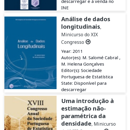
descarregar e à venda no
INE
Análise de dados
longitudinais
,
Minicurso do XIX
Congresso
Year: 2011
Autor(es): M. Salomé Cabral ,
M. Helena Gonçalves
Editor(s): Sociedade
Portuguesa de Estatística
State: Disponível para
descarregar
Uma introdução à
estimação não-
paramétrica da
densidade
, Minicurso