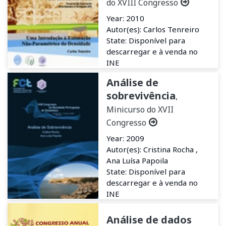
do XVIII Congresso
Year: 2010
Autor(es): Carlos Tenreiro
State: Disponível para
descarregar e à venda no
INE
Análise de
sobrevivência
,
Minicurso do XVII
Congresso
Year: 2009
Autor(es): Cristina Rocha ,
Ana Luísa Papoila
State: Disponível para
descarregar e à venda no
INE
Análise de dados