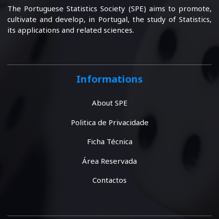
The Portuguese Statistics Society (SPE) aims to promote,
cultivate and develop, in Portugal, the study of Statistics,
its applications and related sciences.
Informations
About SPE
Politica de Privacidade
Ficha Técnica
Área Reservada
Contactos