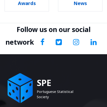
Awards
News
Follow us on our social
network
SPE
Portuguese Statistical
Society