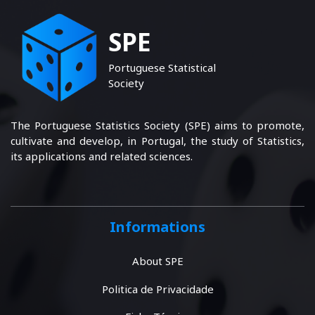
SPE
Portuguese Statistical
Society
The Portuguese Statistics Society (SPE) aims to promote,
cultivate and develop, in Portugal, the study of Statistics,
its applications and related sciences.
Informations
About SPE
Politica de Privacidade