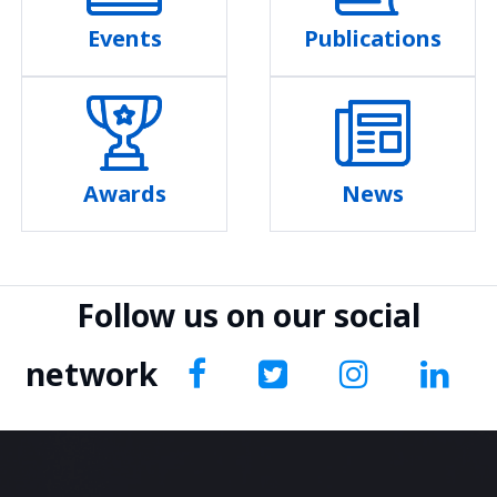
Events
Publications
Awards
News
Follow us on our social
network