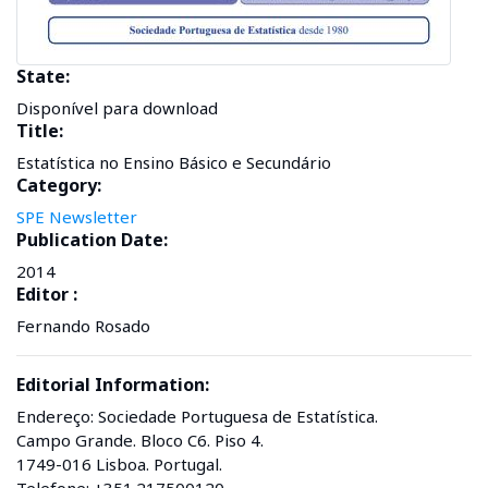
State:
Disponível para download
Title:
Estatística no Ensino Básico e Secundário
Category:
SPE Newsletter
Publication Date:
2014
Editor :
Fernando Rosado
Editorial Information:
Endereço: Sociedade Portuguesa de Estatística.
Campo Grande. Bloco C6. Piso 4.
1749-016 Lisboa. Portugal.
Telefone: +351.217500120