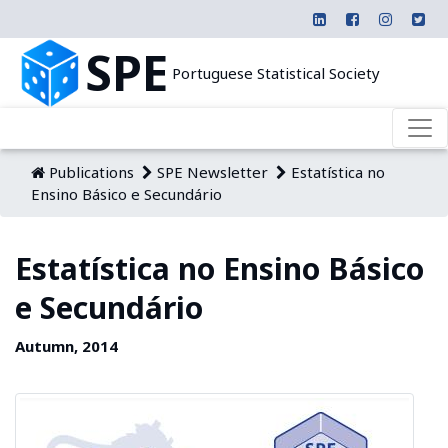
SPE
Portuguese Statistical Society
Publications
SPE Newsletter
Estatística no
Ensino Básico e Secundário
Estatística no Ensino Básico
e Secundário
Autumn, 2014