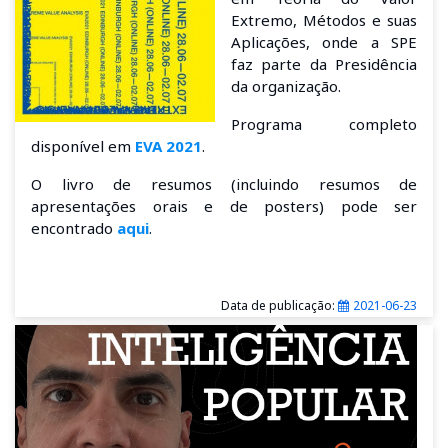
Extremo, Métodos e suas
Aplicações, onde a SPE
faz parte da Presidência
da organização.
Programa completo
disponível em
EVA 2021
.
O livro de resumos (incluindo resumos de
apresentações orais e de posters) pode ser
encontrado
aqui
.
Data de publicação:
2021-06-23