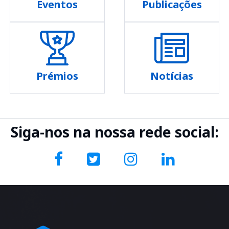
Eventos
Publicações
Prémios
Notícias
Siga-nos na nossa rede social: