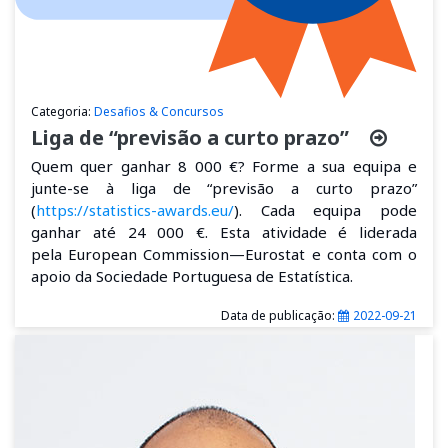
Categoria:
Desafios & Concursos
Liga de “previsão a curto prazo”
Quem quer ganhar 8 000 €? Forme a sua equipa e
junte-se à liga de “
previsão a curto prazo
”
(
https://statistics-awards.eu/
). Cada equipa pode
ganhar até 24 000 €. Esta atividade é liderada
pela
European Commission—Eurostat
e conta com o
apoio da Sociedade Portuguesa de Estatística.
Data de publicação:
2022-09-21