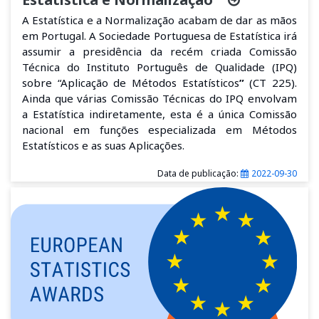
A Estatística e a Normalização acabam de dar as mãos
em Portugal. A Sociedade Portuguesa de Estatística irá
assumir a presidência da recém criada Comissão
Técnica do Instituto Português de Qualidade (IPQ)
sobre “Aplicação de Métodos Estatísticos
”
(CT 225).
Ainda que várias Comissão Técnicas do IPQ envolvam
a Estatística indiretamente, esta é a única Comissão
nacional em funções especializada em Métodos
Estatísticos e as suas Aplicações.
Data de publicação:
2022-09-30