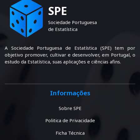
SPE
Sociedade Portuguesa
de Estatística
A Sociedade Portuguesa de Estatística (SPE) tem por
objetivo promover, cultivar e desenvolver, em Portugal, o
estudo da Estatística, suas aplicações e ciências afins.
Informações
Sobre SPE
Politica de Privacidade
Ficha Técnica