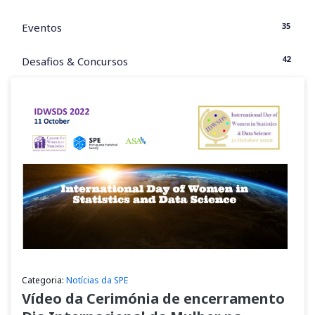
35
Eventos
42
Desafios & Concursos
Categoria:
Notícias da SPE
Vídeo da Cerimónia de encerramento