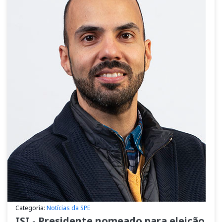
Categoria:
Notícias da SPE
ISI - Presidente nomeado para eleição