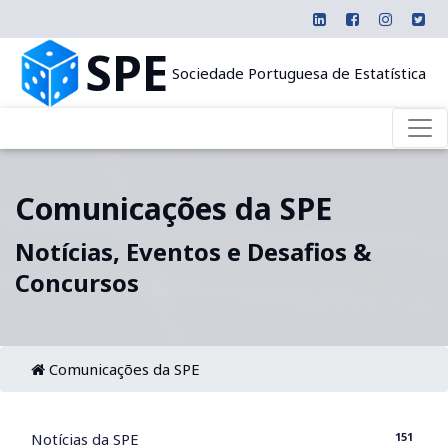
SPE
Sociedade Portuguesa de Estatística
Comunicações da SPE
Notícias, Eventos e Desafios &
Concursos
Comunicações da SPE
151
Notícias da SPE