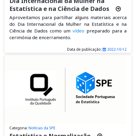
Dia Internacional da Mulher na
Estatística e na Ciência de Dados
Aproveitamos para partilhar alguns materiais acerca
do Dia Internacional da Mulher na Estatística e na
Ciência de Dados como um
v
ídeo
preparado para a
cerimónia de encerramento.
Data de publicação:
2022-10-12
Categoria:
Notícias da SPE
Estatística e Normalização