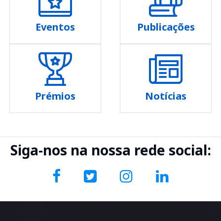
Eventos
Publicações
Prémios
Notícias
Siga-nos na nossa rede social: