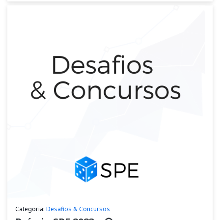
Categoria:
Desafios & Concursos