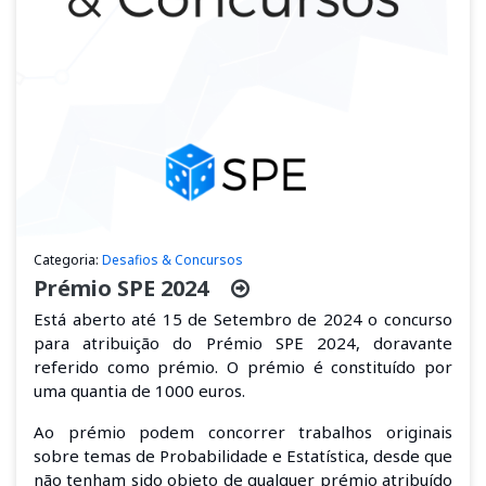
Categoria:
Desafios & Concursos
Prémio SPE 2024
Está aberto até 15 de Setembro de 2024 o concurso
para atribuição do Prémio SPE 2024, doravante
referido como prémio. O prémio é constituído por
uma quantia de 1000 euros.
Ao prémio podem concorrer trabalhos originais
sobre temas de Probabilidade e Estatística, desde que
não tenham sido objeto de qualquer prémio atribuído