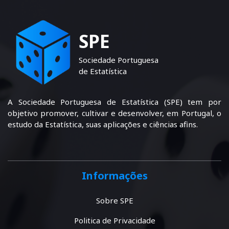
SPE
Sociedade Portuguesa
de Estatística
A Sociedade Portuguesa de Estatística (SPE) tem por
objetivo promover, cultivar e desenvolver, em Portugal, o
estudo da Estatística, suas aplicações e ciências afins.
Informações
Sobre SPE
Politica de Privacidade