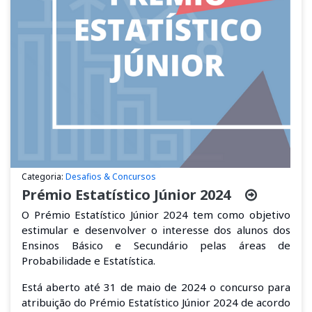
Categoria:
Desafios & Concursos
Prémio Estatístico Júnior 2024
O Prémio Estatístico Júnior 2024 tem como objetivo
estimular e desenvolver o interesse dos alunos dos
Ensinos Básico e Secundário pelas áreas de
Probabilidade e Estatística.
Está aberto até 31 de maio de 2024 o concurso para
atribuição do Prémio Estatístico Júnior 2024 de acordo