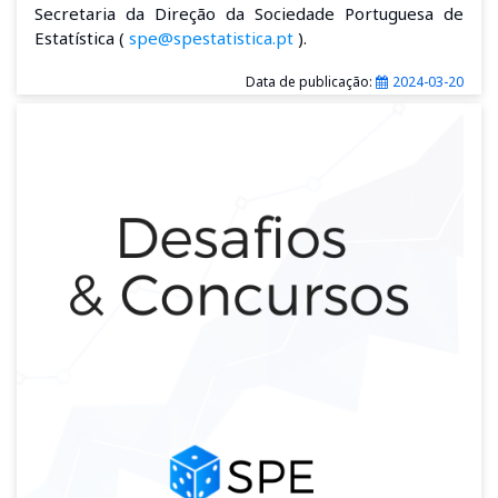
Secretaria da Direção da Sociedade Portuguesa de
Estatística (
spe@spestatistica.pt
).
Data de publicação:
2024-03-20