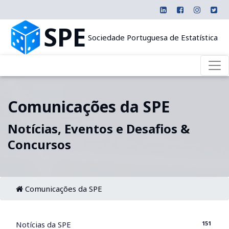
SPE
Sociedade Portuguesa de Estatística
Comunicações da SPE
Notícias, Eventos e Desafios &
Concursos
Comunicações da SPE
151
Notícias da SPE