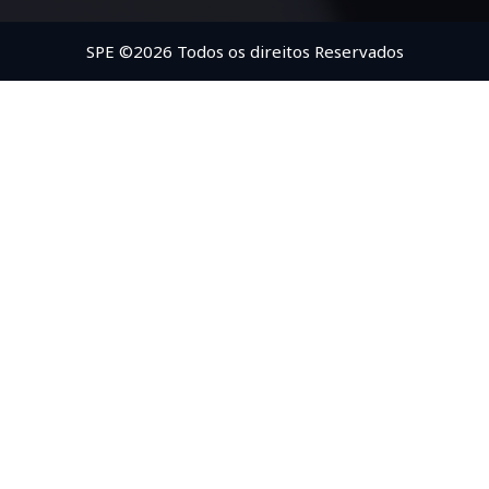
SPE ©2026 Todos os direitos Reservados