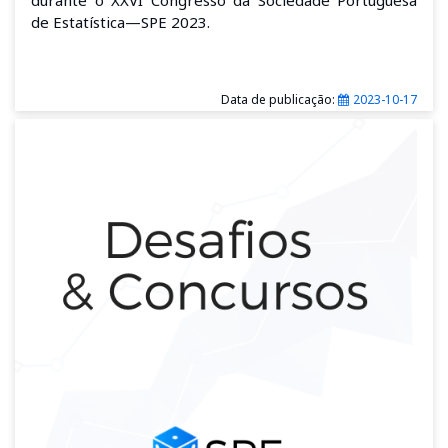
durante o XXVI Congresso da Sociedade Portuguesa
de Estatística—SPE 2023.
Data de publicação:
2023-10-17