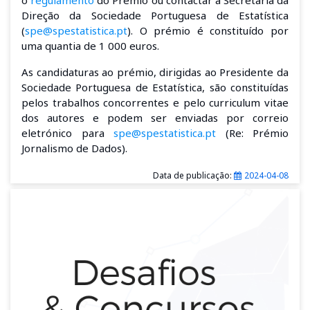
Direção da Sociedade Portuguesa de Estatística
(
spe@spestatistica.pt
).
O prémio é constituído por
uma quantia de 1 000 euros.
As candidaturas ao prémio, dirigidas ao Presidente da
Sociedade Portuguesa de Estatística, são constituídas
pelos trabalhos concorrentes e pelo curriculum vitae
dos autores e podem ser enviadas por correio
eletrónico para
spe@spestatistica.pt
(Re: Prémio
Jornalismo de Dados).
Data de publicação:
2024-04-08