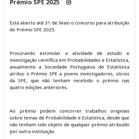
Prémio SPE 2025
Está aberto até 31 de Maio o concurso para atribuição
do Prémio SPE 2025.
Procurando estimular a atividade de estudo e
investigação científica em Probabilidades e Estatística,
anualmente a Sociedade Portuguesa de Estatística
atribui o Prémio SPE a jovens investigadores, sócios
da SPE, que não tenham recebido o prémio nas
quatro edições anteriores.
Ao prémio podem concorrer trabalhos originais
sobre temas de Probabilidade e Estatística, desde que
não tenham sido objeto de qualquer prémio atribuído
por outra instituição.