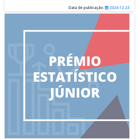
Data de publicação:
2024-12-23