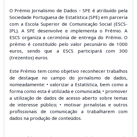
O Prémio Jornalismo de Dados – SPE é atribuído pela
Sociedade Portuguesa de Estatística (SPE) em parceria
com a Escola Superior de Comunicação Social (ESCS-
IPL). A SPE desenvolve e implementa o Prémio. A
ESCS organiza a cerimónia de entrega do Prémio. O
prémio é constituído pelo valor pecuniário de 1000
euros, sendo que a ESCS participará com 300
(trezentos) euros.
Este Prémio tem como objetivo reconhecer trabalhos
de destaque no campo do jornalismo de dados,
nomeadamente: • valorizar a Estatística, bem como a
forma como esta é utilizada e comunicada; • promover
a utilização de dados de acesso aberto sobre temas
de interesse público; • motivar jornalistas e outros
profissionais de comunicação a trabalharem com
dados na produção de conteúdos.