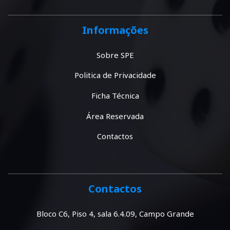
Informações
Sobre SPE
Politica de Privacidade
Ficha Técnica
Área Reservada
Contactos
Contactos
Bloco C6, Piso 4, sala 6.4.09, Campo Grande