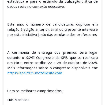
estatística e para o estímulo da utilização crítica de
dados reais no contexto educativo.
Este ano, o número de candidaturas duplicou em
relação à edição anterior, sinal do crescente interesse
por esta iniciativa junto das escolas e dos professores.
A cerimónia de entrega dos prémios terá lugar
durante o XXVII Congresso da SPE, que se realizará
em Faro, entre os dias 22 e 25 de outubro de 2025.
Mais informações sobre o congresso disponíveis em:
https://spe2025.mozellosite.com
Com os melhores cumprimentos,
Luís Machado