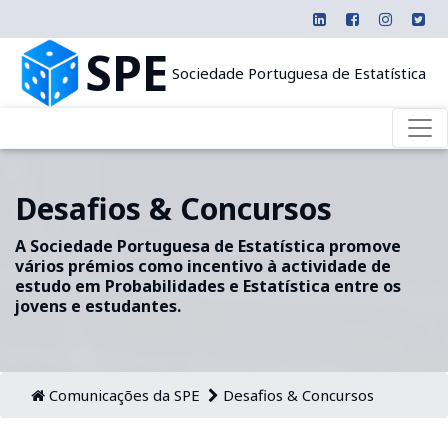
SPE
Sociedade Portuguesa de Estatística
Desafios & Concursos
A Sociedade Portuguesa de Estatística promove
vários prémios como incentivo à actividade de
estudo em Probabilidades e Estatística entre os
jovens e estudantes.
Comunicações da SPE
Desafios & Concursos