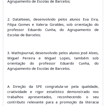
Agrupamento de Escolas de Barcelos;
2. DataNews, desenvolvido pelos alunos Eva Eira,
Filipa Gomes e Valeria Giraldes, sob orientação do
professor Eduardo Cunha, do Agrupamento de
Escolas de Barcelos;
3. MathsJournal, desenvolvido pelos alunos José Alves,
Miguel Pereira e Miguel Lopes, também sob
orientação do professor Eduardo Cunha, do
Agrupamento de Escolas de Barcelos.
A Direção da SPE congratula-se pela qualidade,
criatividade e rigor estatístico demonstrado nos
trabalhos apresentados, reconhecendo o seu
contributo relevante para a promoção da literacia