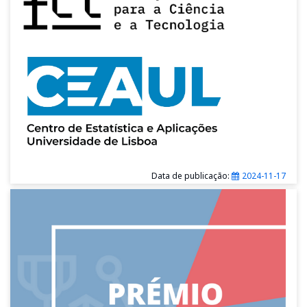
Data de publicação:
2024-11-17