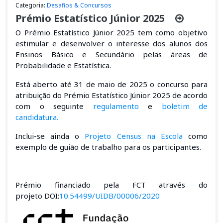
Categoria:
Desafios & Concursos
Prémio Estatístico Júnior 2025
O Prémio Estatístico Júnior 2025 tem como objetivo
estimular e desenvolver o interesse dos alunos dos
Ensinos Básico e Secundário pelas áreas de
Probabilidade e Estatística.
Está aberto até 31 de maio de 2025 o concurso para
atribuição do Prémio Estatístico Júnior 2025 de acordo
com o seguinte
regulamento
e
boletim de
candidatura.
Inclui-se ainda o
Projeto Census na Escola
como
exemplo de guião de trabalho para os participantes.
Prémio financiado pela FCT através do
projeto DOI:
10.54499/UIDB/00006/2020