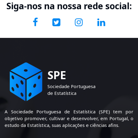
Siga-nos na nossa rede social:
SPE
Sociedade Portuguesa
de Estatística
A Sociedade Portuguesa de Estatística (SPE) tem por
objetivo promover, cultivar e desenvolver, em Portugal, o
estudo da Estatística, suas aplicações e ciências afins.