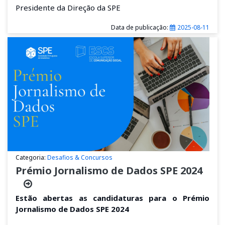
Presidente da Direção da SPE
Data de publicação:
2025-08-11
Categoria:
Desafios & Concursos
Prémio Jornalismo de Dados SPE 2024
Estão abertas as candidaturas para o Prémio
Jornalismo de Dados SPE 2024