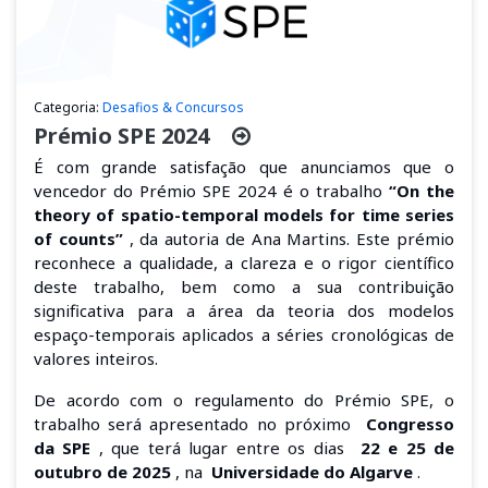
Categoria:
Desafios & Concursos
Prémio SPE 2024
É com grande satisfação que anunciamos que o
vencedor do Prémio SPE 2024 é o trabalho
“On the
theory of spatio-temporal models for time series
of counts”
, da autoria de Ana Martins. Este prémio
reconhece a qualidade, a clareza e o rigor científico
deste trabalho, bem como a sua contribuição
significativa para a área da teoria dos modelos
espaço-temporais aplicados a séries cronológicas de
valores inteiros.
De acordo com o regulamento do Prémio SPE, o
trabalho será apresentado no próximo
Congresso
da SPE
, que terá lugar entre os dias
22 e 25 de
outubro de 2025
, na
Universidade do Algarve
.