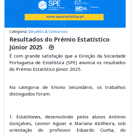
Categoria:
Desafios & Concursos
Resultados do Prémio Estatístico
Júnior 2025
É com grande satisfação que a Direção da Sociedade
Portuguesa de Estatística (SPE) anuncia os resultados
do Prémio Estatístico Júnior 2025.
Na categoria de Ensino Secundário, os trabalhos
distinguidos foram:
1. EstatiNews, desenvolvido pelos alunos António
Gonçalves, Leonor Aguiar e Mariana Abilheira, sob
orientação do professor Eduardo Cunha, do