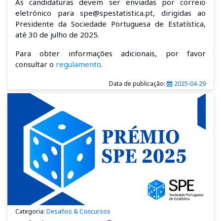
As candidaturas devem ser enviadas por correio
eletrónico para spe@spestatistica.pt, dirigidas ao
Presidente da Sociedade Portuguesa de Estatística,
até 30 de julho de 2025.
Para obter informações adicionais, por favor
consultar o
regulamento
.
Data de publicação:
2025-04-29
Categoria:
Desafios & Concursos