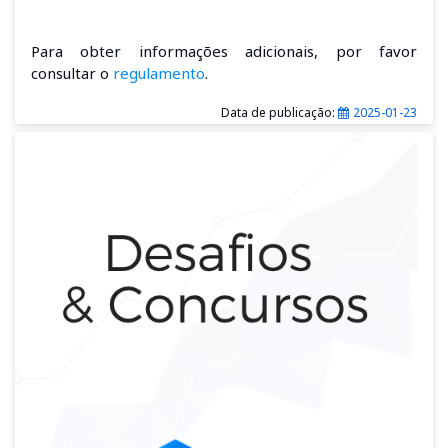
Para obter informações adicionais, por favor
consultar o
regulamento
.
Data de publicação:
2025-01-23