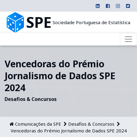
SPE
Sociedade Portuguesa de Estatística
Vencedoras do Prémio
Jornalismo de Dados SPE
2024
Desafios & Concursos
Comunicações da SPE
Desafios & Concursos
Vencedoras do Prémio Jornalismo de Dados SPE 2024