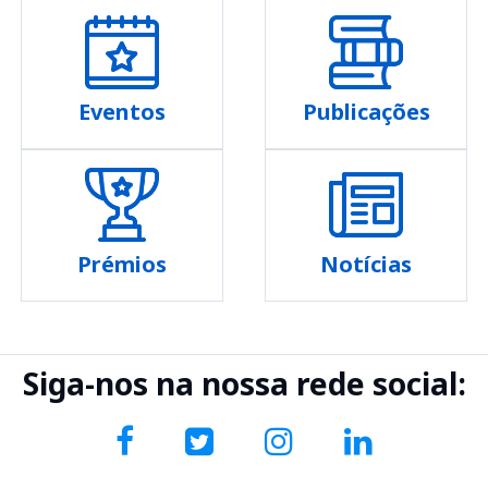
Eventos
Publicações
Prémios
Notícias
Siga-nos na nossa rede social: