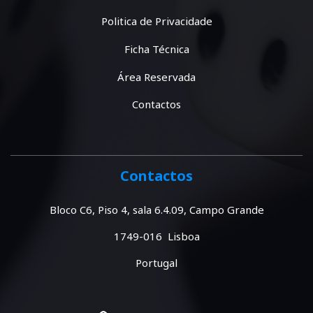
Politica de Privacidade
Ficha Técnica
Área Reservada
Contactos
Contactos
Bloco C6, Piso 4, sala 6.4.09, Campo Grande
1749-016 Lisboa
Portugal