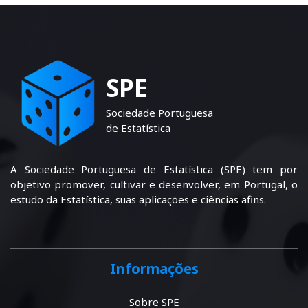
SPE
Sociedade Portuguesa
de Estatística
A Sociedade Portuguesa de Estatística (SPE) tem por
objetivo promover, cultivar e desenvolver, em Portugal, o
estudo da Estatística, suas aplicações e ciências afins.
Informações
Sobre SPE