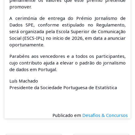
promover.
A cerimónia de entrega do Prémio Jornalismo de
Dados SPE, conforme estipulado no Regulamento,
será organizada pela Escola Superior de Comunicação
Social (ESCS-IPL) no início de 2026, em data a anunciar
oportunamente.
Parabéns aos vencedores e a todos os participantes,
cujo contributo ajuda a elevar o padrão do jornalismo
de dados em Portugal.
Luís Machado
Presidente da Sociedade Portuguesa de Estatística
Publicado em
Desafios & Concursos