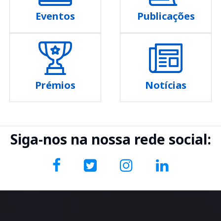
Eventos
Publicações
Prémios
Notícias
Siga-nos na nossa rede social: