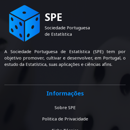
SPE
Sociedade Portuguesa
de Estatística
A Sociedade Portuguesa de Estatística (SPE) tem por
objetivo promover, cultivar e desenvolver, em Portugal, o
estudo da Estatística, suas aplicações e ciências afins.
Informações
Sobre SPE
Politica de Privacidade