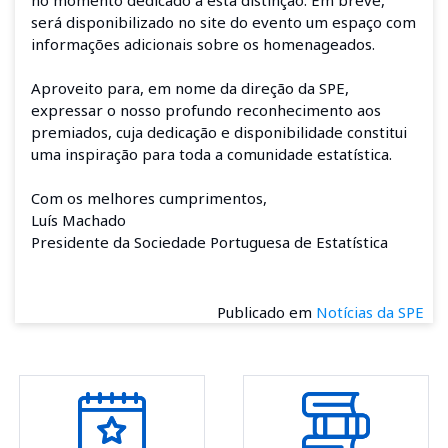
no momento dedicado a esta distinção. Em breve,
será disponibilizado no site do evento um espaço com
informações adicionais sobre os homenageados.
Aproveito para, em nome da direção da SPE,
expressar o nosso profundo reconhecimento aos
premiados, cuja dedicação e disponibilidade constitui
uma inspiração para toda a comunidade estatística.
Com os melhores cumprimentos,
Luís Machado
Presidente da
Sociedade Portuguesa de Estatística
Publicado em
Notícias da SPE