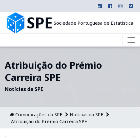
SPE
Sociedade Portuguesa de Estatística
Atribuição do Prémio
Carreira SPE
Notícias da SPE
Comunicações da SPE
Notícias da SPE
Atribuição do Prémio Carreira SPE