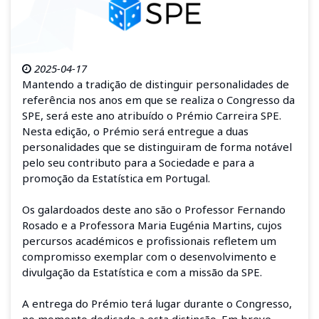
2025-04-17
Mantendo a tradição de distinguir personalidades de
referência nos anos em que se realiza o Congresso da
SPE, será este ano atribuído o Prémio Carreira SPE.
Nesta edição, o Prémio será entregue a duas
personalidades que se distinguiram de forma notável
pelo seu contributo para a Sociedade e para a
promoção da Estatística em Portugal.
Os galardoados deste ano são o Professor Fernando
Rosado e a Professora Maria Eugénia Martins, cujos
percursos académicos e profissionais refletem um
compromisso exemplar com o desenvolvimento e
divulgação da Estatística e com a missão da SPE.
A entrega do Prémio terá lugar durante o Congresso,