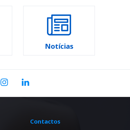
Notícias
Contactos