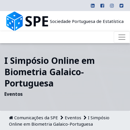
SPE
Sociedade Portuguesa de Estatística
I Simpósio Online em
Biometria Galaico-
Portuguesa
Eventos
Comunicações da SPE
Eventos
I Simpósio
Online em Biometria Galaico-Portuguesa