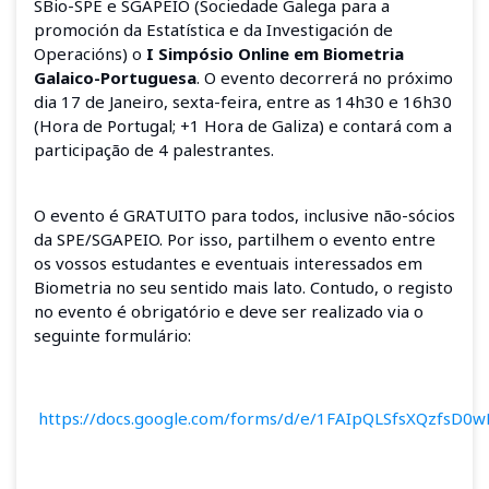
SBio-SPE e SGAPEIO (Sociedade Galega para a
promoción da Estatística e da Investigación de
Operacións) o
I Simpósio Online em Biometria
Galaico-Portuguesa
. O evento decorrerá no próximo
dia 17 de Janeiro, sexta-feira, entre as 14h30 e 16h30
(Hora de Portugal; +1 Hora de Galiza) e contará com a
participação de 4 palestrantes.
O evento é GRATUITO para todos, inclusive não-sócios
da SPE/SGAPEIO. Por isso, partilhem o evento entre
os vossos estudantes e eventuais interessados em
Biometria no seu sentido mais lato. Contudo, o registo
no evento é obrigatório e deve ser realizado via o
seguinte formulário:
https://docs.google.com/forms/d/e/1FAIpQLSfsXQzfsD