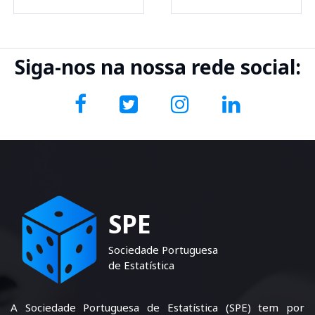
Siga-nos na nossa rede social:
SPE
Sociedade Portuguesa
de Estatística
A Sociedade Portuguesa de Estatística (SPE) tem por