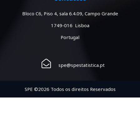
Bloco C6, Piso 4, sala 6.4.09, Campo Grande
1749-016 Lisboa
Portugal
spe@spestatistica.pt
SPE ©2026 Todos os direitos Reservados