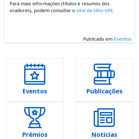
Para mais informações (títulos e resumos dos
oradores), podem consultar o
sítio da SBio-SPE
.
Publicado em
Eventos
Eventos
Publicações
Prémios
Notícias