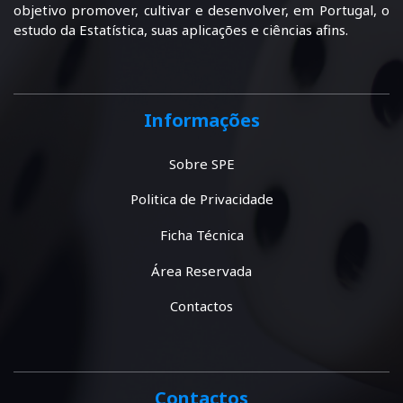
objetivo promover, cultivar e desenvolver, em Portugal, o
estudo da Estatística, suas aplicações e ciências afins.
Informações
Sobre SPE
Politica de Privacidade
Ficha Técnica
Área Reservada
Contactos
Contactos