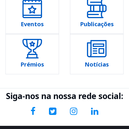
Eventos
Publicações
Prémios
Notícias
Siga-nos na nossa rede social: