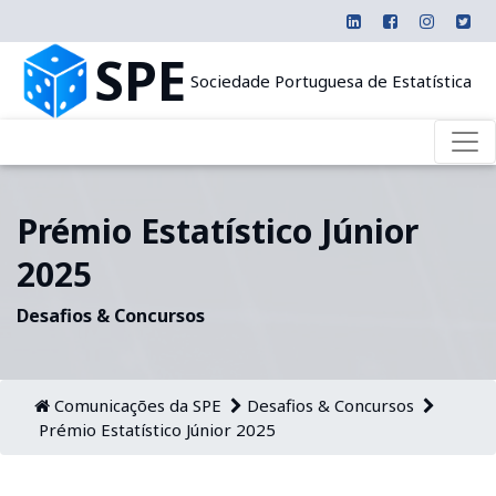
SPE
Sociedade Portuguesa de Estatística
Prémio Estatístico Júnior
2025
Desafios & Concursos
Comunicações da SPE
Desafios & Concursos
Prémio Estatístico Júnior 2025