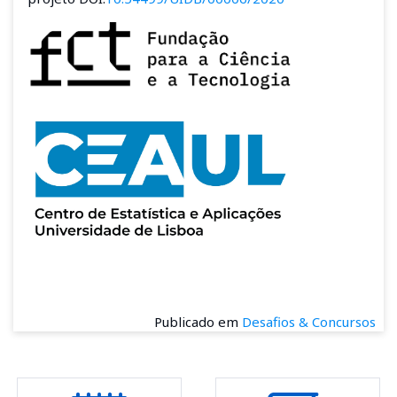
Publicado em
Desafios & Concursos