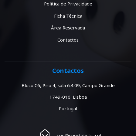
Politica de Privacidade
Ficha Técnica
Área Reservada
Contactos
Contactos
Bloco C6, Piso 4, sala 6.4.09, Campo Grande
1749-016 Lisboa
Portugal
spe@spestatistica.pt