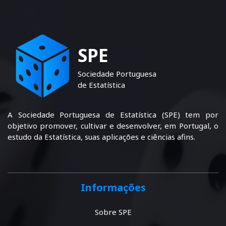
SPE
Sociedade Portuguesa
de Estatística
A Sociedade Portuguesa de Estatística (SPE) tem por
objetivo promover, cultivar e desenvolver, em Portugal, o
estudo da Estatística, suas aplicações e ciências afins.
Informações
Sobre SPE