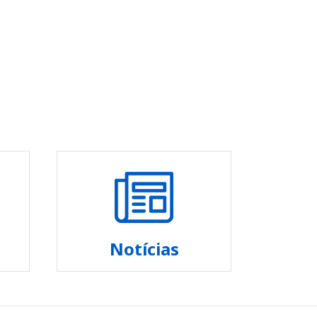
Notícias