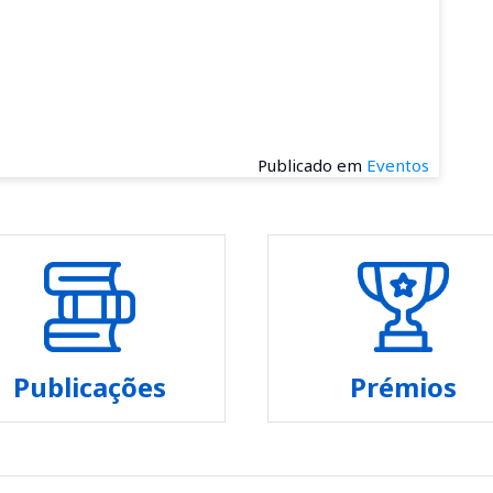
Publicado em
Eventos
Publicações
Prémios