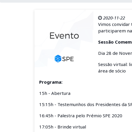
2020-11-22
Vimos convidar 
participarem na
Sessão Comemor
Dia 28 de Nove
Sessão virtual: 
área de sócio
Programa:
15h - Abertura
15:15h - Testemunhos dos Presidentes da S
16:45h - Palestra pelo Prémio SPE 2020
17:05h - Brinde virtual