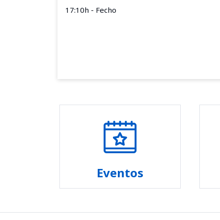
17:10h - Fecho
Eventos